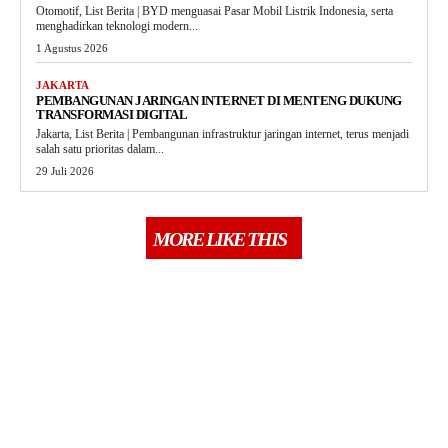
Otomotif, List Berita | BYD menguasai Pasar Mobil Listrik Indonesia, serta
menghadirkan teknologi modern...
1 Agustus 2026
JAKARTA
PEMBANGUNAN JARINGAN INTERNET DI MENTENG DUKUNG
TRANSFORMASI DIGITAL
Jakarta, List Berita | Pembangunan infrastruktur jaringan internet, terus menjadi
salah satu prioritas dalam...
29 Juli 2026
MORE LIKE THIS