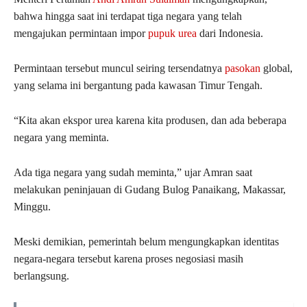
bahwa hingga saat ini terdapat tiga negara yang telah
mengajukan permintaan impor
pupuk urea
dari Indonesia.
Permintaan tersebut muncul seiring tersendatnya
pasokan
global,
yang selama ini bergantung pada kawasan Timur Tengah.
“Kita akan ekspor urea karena kita produsen, dan ada beberapa
negara yang meminta.
Ada tiga negara yang sudah meminta,” ujar Amran saat
melakukan peninjauan di Gudang Bulog Panaikang, Makassar,
Minggu.
Meski demikian, pemerintah belum mengungkapkan identitas
negara-negara tersebut karena proses negosiasi masih
berlangsung.