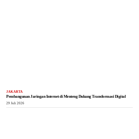
JAKARTA
Pembangunan Jaringan Internet di Menteng Dukung Transformasi Digital
29 Juli 2026