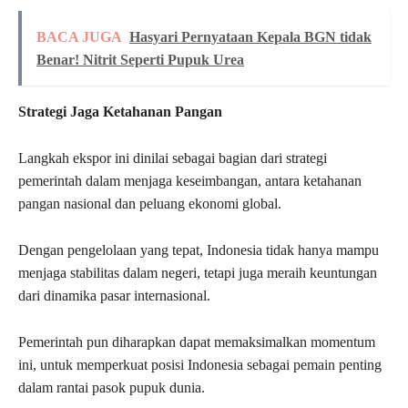
BACA JUGA
Hasyari Pernyataan Kepala BGN tidak
Benar! Nitrit Seperti Pupuk Urea
Strategi Jaga Ketahanan Pangan
Langkah ekspor ini dinilai sebagai bagian dari strategi
pemerintah dalam menjaga keseimbangan, antara ketahanan
pangan nasional dan peluang ekonomi global.
Dengan pengelolaan yang tepat, Indonesia tidak hanya mampu
menjaga stabilitas dalam negeri, tetapi juga meraih keuntungan
dari dinamika pasar internasional.
Pemerintah pun diharapkan dapat memaksimalkan momentum
ini, untuk memperkuat posisi Indonesia sebagai pemain penting
dalam rantai pasok pupuk dunia.