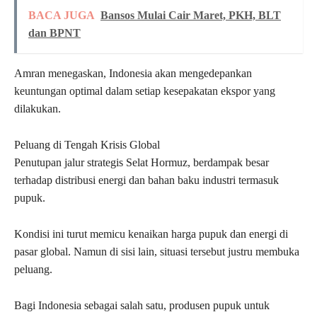
BACA JUGA
Bansos Mulai Cair Maret, PKH, BLT
dan BPNT
Amran menegaskan, Indonesia akan mengedepankan
keuntungan optimal dalam setiap kesepakatan ekspor yang
dilakukan.
Peluang di Tengah Krisis Global
Penutupan jalur strategis Selat Hormuz, berdampak besar
terhadap distribusi energi dan bahan baku industri termasuk
pupuk.
Kondisi ini turut memicu kenaikan harga pupuk dan energi di
pasar global. Namun di sisi lain, situasi tersebut justru membuka
peluang.
Bagi Indonesia sebagai salah satu, produsen pupuk untuk