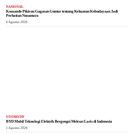
NASIONAL
Komando Pikiran Gagasan Guntur tentang Kekuatan Kebudayaan Jadi
Perhatian Nusantara
6 Agustus 2026
OTOMOTIF
BYD Mobil Teknologi Elektrik Bergengsi Melesat Laris di Indonesia
1 Agustus 2026