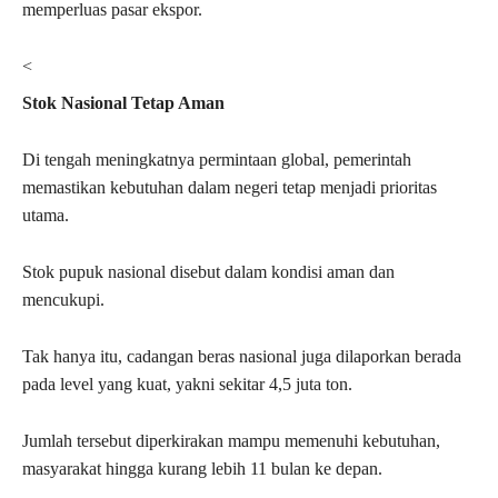
memperluas pasar ekspor.
<
Stok Nasional Tetap Aman
Di tengah meningkatnya permintaan global, pemerintah
memastikan kebutuhan dalam negeri tetap menjadi prioritas
utama.
Stok pupuk nasional disebut dalam kondisi aman dan
mencukupi.
Tak hanya itu, cadangan beras nasional juga dilaporkan berada
pada level yang kuat, yakni sekitar 4,5 juta ton.
Jumlah tersebut diperkirakan mampu memenuhi kebutuhan,
masyarakat hingga kurang lebih 11 bulan ke depan.