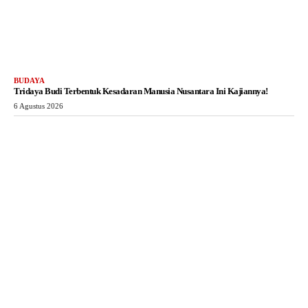
BUDAYA
Tridaya Budi Terbentuk Kesadaran Manusia Nusantara Ini Kajiannya!
6 Agustus 2026