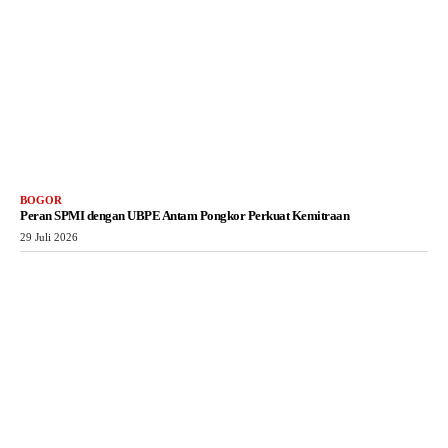
BOGOR
Peran SPMI dengan UBPE Antam Pongkor Perkuat Kemitraan
29 Juli 2026