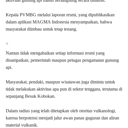
aktivitas gunung api masih berlangsung secara dinamis.
Kepala PVMBG melalui laporan resmi, yang dipublikasikan
dalam aplikasi MAGMA Indonesia menyampaikan, bahwa
masyarakat diimbau untuk tetap tenang.
<
Namun tidak mengabaikan setiap informasi resmi yang
disampaikan, pemerintah maupun petugas pengamatan gunung
api.
Masyarakat, pendaki, maupun wisatawan juga diminta untuk
tidak melakukan aktivitas apa pun di sektor tenggara, terutama di
sepanjang Besuk Kobokan.
Dalam radius yang telah ditetapkan oleh otoritas vulkanologi,
karena berpotensi menjadi jalur awan panas guguran dan aliran
material vulkanik.