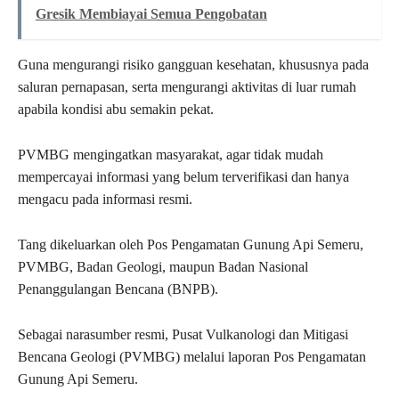
Gresik Membiayai Semua Pengobatan
Guna mengurangi risiko gangguan kesehatan, khususnya pada
saluran pernapasan, serta mengurangi aktivitas di luar rumah
apabila kondisi abu semakin pekat.
PVMBG mengingatkan masyarakat, agar tidak mudah
mempercayai informasi yang belum terverifikasi dan hanya
mengacu pada informasi resmi.
Tang dikeluarkan oleh Pos Pengamatan Gunung Api Semeru,
PVMBG, Badan Geologi, maupun Badan Nasional
Penanggulangan Bencana (BNPB).
Sebagai narasumber resmi, Pusat Vulkanologi dan Mitigasi
Bencana Geologi (PVMBG) melalui laporan Pos Pengamatan
Gunung Api Semeru.