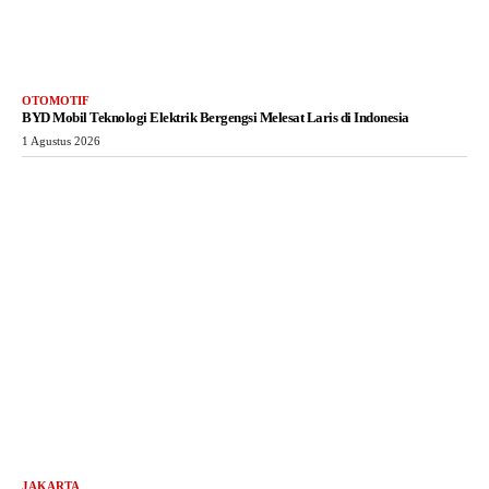
OTOMOTIF
BYD Mobil Teknologi Elektrik Bergengsi Melesat Laris di Indonesia
1 Agustus 2026
JAKARTA