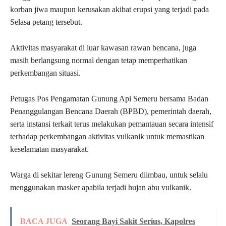
korban jiwa maupun kerusakan akibat erupsi yang terjadi pada
Selasa petang tersebut.
Aktivitas masyarakat di luar kawasan rawan bencana, juga
masih berlangsung normal dengan tetap memperhatikan
perkembangan situasi.
Petugas Pos Pengamatan Gunung Api Semeru bersama Badan
Penanggulangan Bencana Daerah (BPBD), pemerintah daerah,
serta instansi terkait terus melakukan pemantauan secara intensif
terhadap perkembangan aktivitas vulkanik untuk memastikan
keselamatan masyarakat.
Warga di sekitar lereng Gunung Semeru diimbau, untuk selalu
menggunakan masker apabila terjadi hujan abu vulkanik.
BACA JUGA
Seorang Bayi Sakit Serius, Kapolres