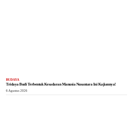
BUDAYA
Tridaya Budi Terbentuk Kesadaran Manusia Nusantara Ini Kajiannya!
6 Agustus 2026