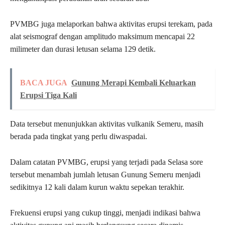
PVMBG juga melaporkan bahwa aktivitas erupsi terekam, pada
alat seismograf dengan amplitudo maksimum mencapai 22
milimeter dan durasi letusan selama 129 detik.
BACA JUGA
Gunung Merapi Kembali Keluarkan
Erupsi Tiga Kali
Data tersebut menunjukkan aktivitas vulkanik Semeru, masih
berada pada tingkat yang perlu diwaspadai.
Dalam catatan PVMBG, erupsi yang terjadi pada Selasa sore
tersebut menambah jumlah letusan Gunung Semeru menjadi
sedikitnya 12 kali dalam kurun waktu sepekan terakhir.
Frekuensi erupsi yang cukup tinggi, menjadi indikasi bahwa