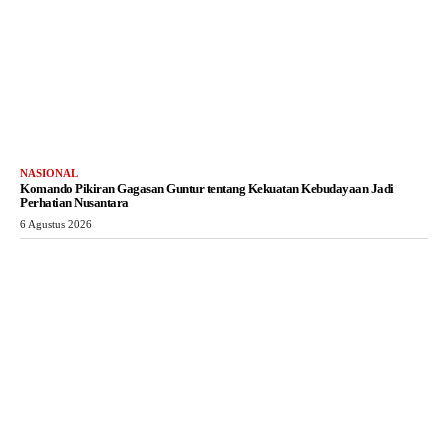
NASIONAL
Komando Pikiran Gagasan Guntur tentang Kekuatan Kebudayaan Jadi
Perhatian Nusantara
6 Agustus 2026