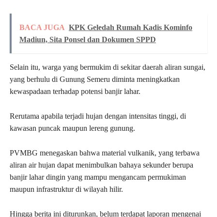
BACA JUGA
KPK Geledah Rumah Kadis Kominfo
Madiun, Sita Ponsel dan Dokumen SPPD
Selain itu, warga yang bermukim di sekitar daerah aliran sungai,
yang berhulu di Gunung Semeru diminta meningkatkan
kewaspadaan terhadap potensi banjir lahar.
Rerutama apabila terjadi hujan dengan intensitas tinggi, di
kawasan puncak maupun lereng gunung.
PVMBG menegaskan bahwa material vulkanik, yang terbawa
aliran air hujan dapat menimbulkan bahaya sekunder berupa
banjir lahar dingin yang mampu mengancam permukiman
maupun infrastruktur di wilayah hilir.
Hingga berita ini diturunkan, belum terdapat laporan mengenai