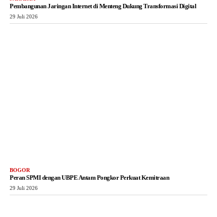
Pembangunan Jaringan Internet di Menteng Dukung Transformasi Digital
29 Juli 2026
BOGOR
Peran SPMI dengan UBPE Antam Pongkor Perkuat Kemitraan
29 Juli 2026