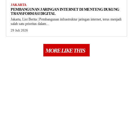
JAKARTA
PEMBANGUNAN JARINGAN INTERNET DI MENTENG DUKUNG
TRANSFORMASI DIGITAL
Jakarta, List Berita | Pembangunan infrastruktur jaringan internet, terus menjadi
salah satu prioritas dalam...
29 Juli 2026
MORE LIKE THIS