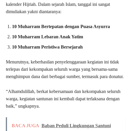
kalender Hijriah
. Dalam sejarah Islam, tanggal ini sangat
dimuliakan yakni diantaranya:
10 Muharram Bertepatan dengan Puasa Asyurra
10 Muharram Lebaran Anak Yatim
10 Muharram Peristiwa Bersejarah
Menurutnya, keberhasilan penyelenggaraan kegiatan ini tidak
terlepas dari kekompakan seluruh warga yang bersama-sama
menghimpun dana dari berbagai sumber, termasuk para donatur.
“Alhamdulillah, berkat kebersamaan dan kekompakan seluruh
warga, kegiatan santunan ini kembali dapat terlaksana dengan
baik,” ungkapnya.
BACA JUGA
Baban Peduli Lingkungan Santuni