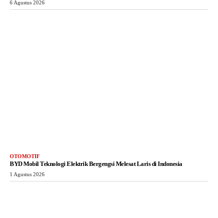
6 Agustus 2026
OTOMOTIF
BYD Mobil Teknologi Elektrik Bergengsi Melesat Laris di Indonesia
1 Agustus 2026