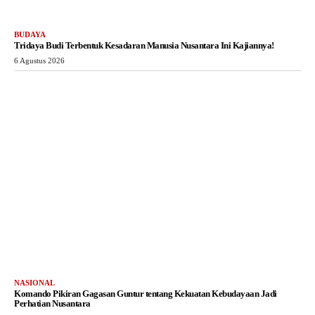
BUDAYA
Tridaya Budi Terbentuk Kesadaran Manusia Nusantara Ini Kajiannya!
6 Agustus 2026
NASIONAL
Komando Pikiran Gagasan Guntur tentang Kekuatan Kebudayaan Jadi
Perhatian Nusantara