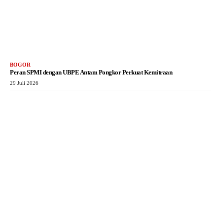
BOGOR
Peran SPMI dengan UBPE Antam Pongkor Perkuat Kemitraan
29 Juli 2026