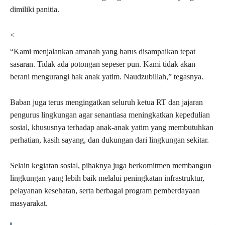
dimiliki panitia.
<
“Kami menjalankan amanah yang harus disampaikan tepat
sasaran. Tidak ada potongan sepeser pun. Kami tidak akan
berani mengurangi hak anak yatim. Naudzubillah,” tegasnya.
Baban juga terus mengingatkan seluruh ketua RT dan jajaran
pengurus lingkungan agar senantiasa meningkatkan kepedulian
sosial, khususnya terhadap anak-anak yatim yang membutuhkan
perhatian, kasih sayang, dan dukungan dari lingkungan sekitar.
Selain kegiatan sosial, pihaknya juga berkomitmen membangun
lingkungan yang lebih baik melalui peningkatan infrastruktur,
pelayanan kesehatan, serta berbagai program pemberdayaan
masyarakat.