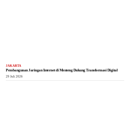
JAKARTA
Pembangunan Jaringan Internet di Menteng Dukung Transformasi Digital
29 Juli 2026