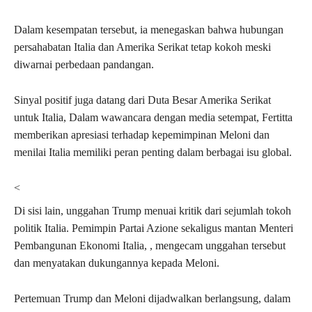
Dalam kesempatan tersebut, ia menegaskan bahwa hubungan
persahabatan Italia dan Amerika Serikat tetap kokoh meski
diwarnai perbedaan pandangan.
Sinyal positif juga datang dari Duta Besar Amerika Serikat
untuk Italia, Dalam wawancara dengan media setempat, Fertitta
memberikan apresiasi terhadap kepemimpinan Meloni dan
menilai Italia memiliki peran penting dalam berbagai isu global.
<
Di sisi lain, unggahan Trump menuai kritik dari sejumlah tokoh
politik Italia. Pemimpin Partai Azione sekaligus mantan Menteri
Pembangunan Ekonomi Italia, , mengecam unggahan tersebut
dan menyatakan dukungannya kepada Meloni.
Pertemuan Trump dan Meloni dijadwalkan berlangsung, dalam