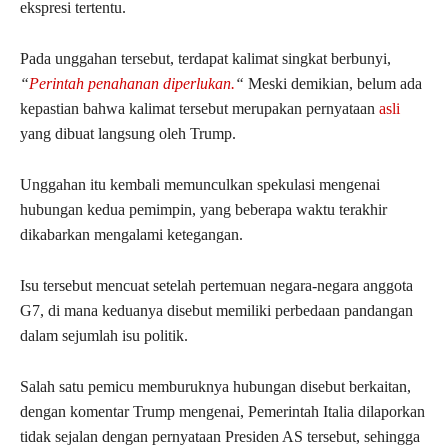
ekspresi tertentu.
Pada unggahan tersebut, terdapat kalimat singkat berbunyi,
“
Perintah penahanan diperlukan.
“
Meski demikian, belum ada
kepastian bahwa kalimat tersebut merupakan pernyataan
asli
yang dibuat langsung oleh Trump.
Unggahan itu kembali memunculkan spekulasi mengenai
hubungan kedua pemimpin, yang beberapa waktu terakhir
dikabarkan mengalami ketegangan.
Isu tersebut mencuat setelah pertemuan negara-negara anggota
G7, di mana keduanya disebut memiliki perbedaan pandangan
dalam sejumlah isu politik.
Salah satu pemicu memburuknya hubungan disebut berkaitan,
dengan komentar Trump mengenai, Pemerintah Italia dilaporkan
tidak sejalan dengan pernyataan Presiden AS tersebut, sehingga