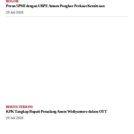
BOGOR
Peran SPMI dengan UBPE Antam Pongkor Perkuat Kemitraan
29 Juli 2026
BERITA TERKINI
KPK Tangkap Bupati Pemalang Anom Widiyantoro dalam OTT
29 Juli 2026