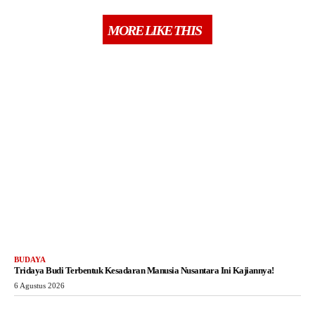
MORE LIKE THIS
BUDAYA
Tridaya Budi Terbentuk Kesadaran Manusia Nusantara Ini Kajiannya!
6 Agustus 2026