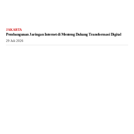
JAKARTA
Pembangunan Jaringan Internet di Menteng Dukung Transformasi Digital
29 Juli 2026