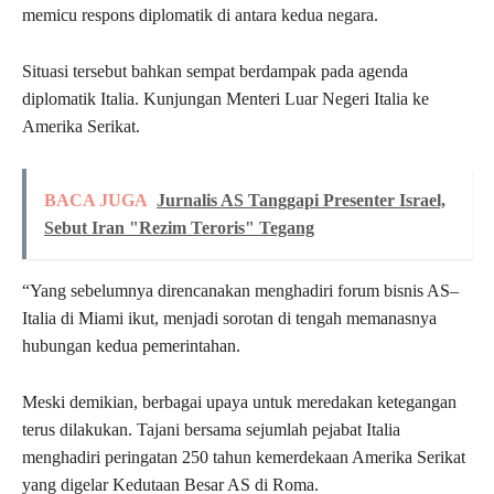
memicu respons diplomatik di antara kedua negara.
Situasi tersebut bahkan sempat berdampak pada agenda
diplomatik Italia. Kunjungan Menteri Luar Negeri Italia ke
Amerika Serikat.
BACA JUGA
Jurnalis AS Tanggapi Presenter Israel,
Sebut Iran "Rezim Teroris" Tegang
“Yang sebelumnya direncanakan menghadiri forum bisnis AS–
Italia di Miami ikut, menjadi sorotan di tengah memanasnya
hubungan kedua pemerintahan.
Meski demikian, berbagai upaya untuk meredakan ketegangan
terus dilakukan. Tajani bersama sejumlah pejabat Italia
menghadiri peringatan 250 tahun kemerdekaan Amerika Serikat
yang digelar Kedutaan Besar AS di Roma.