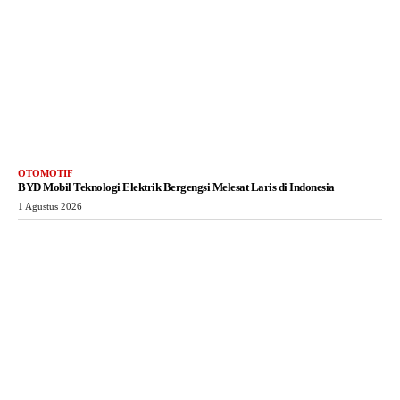
OTOMOTIF
BYD Mobil Teknologi Elektrik Bergengsi Melesat Laris di Indonesia
1 Agustus 2026