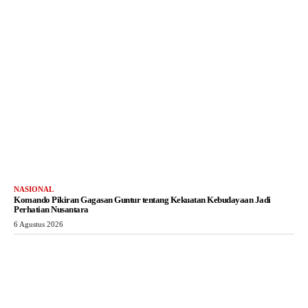
NASIONAL
Komando Pikiran Gagasan Guntur tentang Kekuatan Kebudayaan Jadi
Perhatian Nusantara
6 Agustus 2026