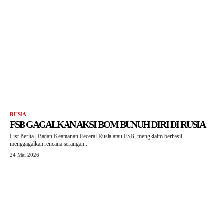
RUSIA
FSB GAGALKAN AKSI BOM BUNUH DIRI DI RUSIA
List Berita | Badan Keamanan Federal Rusia atau FSB, mengklaim berhasil
menggagalkan rencana serangan...
24 Mei 2026