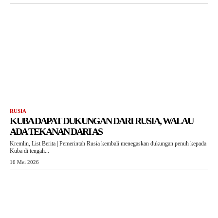
RUSIA
KUBA DAPAT DUKUNGAN DARI RUSIA, WALAU
ADA TEKANAN DARI AS
Kremlin, List Berita | Pemerintah Rusia kembali menegaskan dukungan penuh kepada
Kuba di tengah...
16 Mei 2026