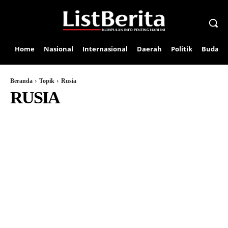
Home
Nasional
Internasional
Daerah
Politik
Budaya
Beranda
Topik
Rusia
RUSIA