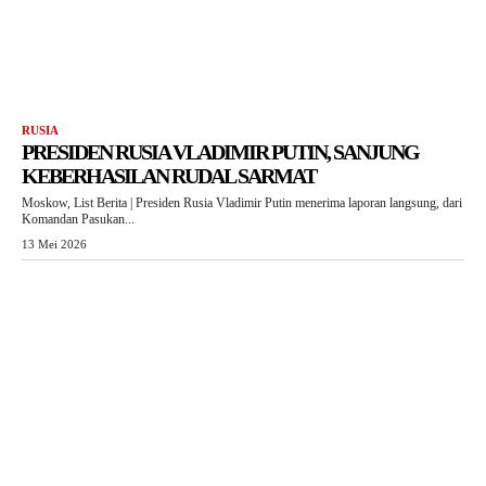
RUSIA
PRESIDEN RUSIA VLADIMIR PUTIN, SANJUNG
KEBERHASILAN RUDAL SARMAT
Moskow, List Berita | Presiden Rusia Vladimir Putin menerima laporan langsung, dari
Komandan Pasukan...
13 Mei 2026