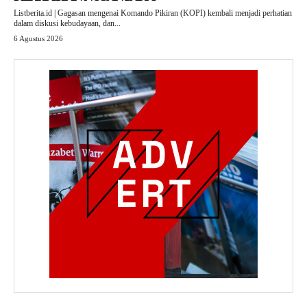
Listberita.id | Gagasan mengenai Komando Pikiran (KOPI) kembali menjadi perhatian
dalam diskusi kebudayaan, dan...
6 Agustus 2026