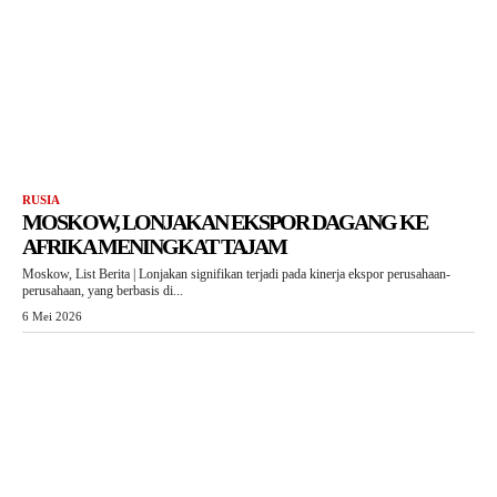
RUSIA
MOSKOW, LONJAKAN EKSPOR DAGANG KE
AFRIKA MENINGKAT TAJAM
Moskow, List Berita | Lonjakan signifikan terjadi pada kinerja ekspor perusahaan-
perusahaan, yang berbasis di...
6 Mei 2026