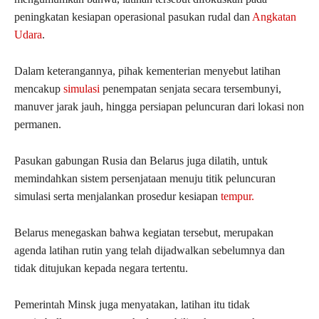
peningkatan kesiapan operasional pasukan rudal dan
Angkatan
Udara
.
Dalam keterangannya, pihak kementerian menyebut latihan
mencakup
simulasi
penempatan senjata secara tersembunyi,
manuver jarak jauh, hingga persiapan peluncuran dari lokasi non
permanen.
Pasukan gabungan Rusia dan Belarus juga dilatih, untuk
memindahkan sistem persenjataan menuju titik peluncuran
simulasi serta menjalankan prosedur kesiapan
tempur.
Belarus menegaskan bahwa kegiatan tersebut, merupakan
agenda latihan rutin yang telah dijadwalkan sebelumnya dan
tidak ditujukan kepada negara tertentu.
Pemerintah Minsk juga menyatakan, latihan itu tidak