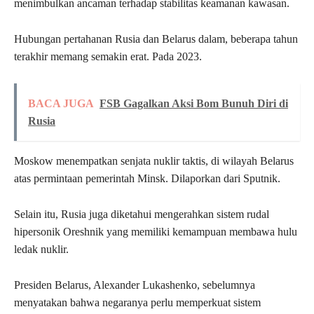
menimbulkan ancaman terhadap stabilitas keamanan kawasan.
Hubungan pertahanan Rusia dan Belarus dalam, beberapa tahun
terakhir memang semakin erat. Pada 2023.
BACA JUGA
FSB Gagalkan Aksi Bom Bunuh Diri di
Rusia
Moskow menempatkan senjata nuklir taktis, di wilayah Belarus
atas permintaan pemerintah Minsk. Dilaporkan dari Sputnik.
Selain itu, Rusia juga diketahui mengerahkan sistem rudal
hipersonik Oreshnik yang memiliki kemampuan membawa hulu
ledak nuklir.
Presiden Belarus, Alexander Lukashenko, sebelumnya
menyatakan bahwa negaranya perlu memperkuat sistem