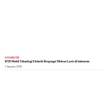
OTOMOTIF
BYD Mobil Teknologi Elektrik Bergengsi Melesat Laris di Indonesia
1 Agustus 2026