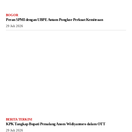
BOGOR
Peran SPMI dengan UBPE Antam Pongkor Perkuat Kemitraan
29 Juli 2026
BERITA TERKINI
KPK Tangkap Bupati Pemalang Anom Widiyantoro dalam OTT
29 Juli 2026