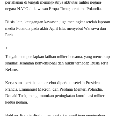
pertahanan di tengah meningkatnya aktivitas militer negara-
negara NATO di kawasan Eropa Timur, terutama Polandia.
Di sisi lain, ketegangan kawasan juga meningkat setelah laporan
media Polandia pada akhir April lalu, menyebut Warsawa dan
Paris.
<
Tengah mempersiapkan latihan militer bersama, yang mencakup
simulasi serangan konvensional dan nuklir terhadap Rusia serta
Belarus.
Kerja sama pertahanan tersebut diperkuat setelah Presiden
Prancis, Emmanuel Macron, dan Perdana Menteri Polandia,
Donald Tusk, mengumumkan peningkatan koordinasi militer
kedua negara.
Bahkan, Prancis disebut membuka kemungkinan pengerahan