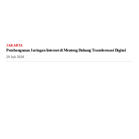
JAKARTA
Pembangunan Jaringan Internet di Menteng Dukung Transformasi Digital
29 Juli 2026