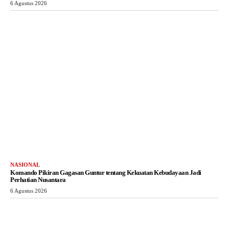
6 Agustus 2026
NASIONAL
Komando Pikiran Gagasan Guntur tentang Kekuatan Kebudayaan Jadi
Perhatian Nusantara
6 Agustus 2026