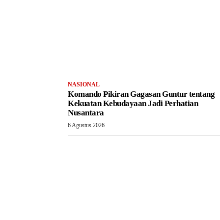
NASIONAL
Komando Pikiran Gagasan Guntur tentang
Kekuatan Kebudayaan Jadi Perhatian
Nusantara
6 Agustus 2026