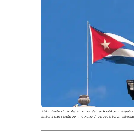
Wakil Menteri Luar Negeri Rusia, Sergey Ryabkov, menyeb
historis dan sekutu penting Rusia di berbagai forum internas