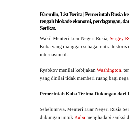
Kremlin, List Berita | Pemerintah Rusia
tengah blokade ekonomi, perdagangan, d
Serikat.
Wakil Menteri Luar Negeri Rusia,
Sergey R
Kuba yang dianggap sebagai mitra historis 
internasional.
Ryabkov menilai kebijakan
Washington
, t
yang dinilai tidak memberi ruang bagi ne
Pemerintah Kuba Terima Dukungan dari 
Sebelumnya, Menteri Luar Negeri Rusia S
dukungan untuk
Kuba
menghadapi sanksi d