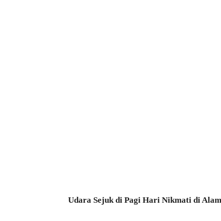
Udara Sejuk di Pagi Hari Nikmati di Al