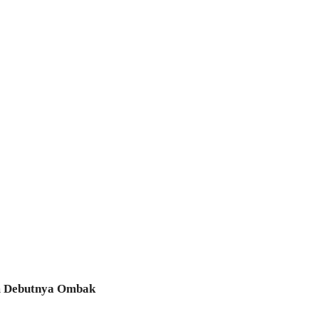
am Debutnya Ombak