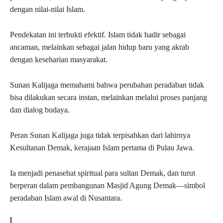
dengan nilai-nilai Islam.
Pendekatan ini terbukti efektif. Islam tidak hadir sebagai
ancaman, melainkan sebagai jalan hidup baru yang akrab
dengan keseharian masyarakat.
Sunan Kalijaga memahami bahwa perubahan peradaban tidak
bisa dilakukan secara instan, melainkan melalui proses panjang
dan dialog budaya.
Peran Sunan Kalijaga juga tidak terpisahkan dari lahirnya
Kesultanan Demak, kerajaan Islam pertama di Pulau Jawa.
Ia menjadi penasehat spiritual para sultan Demak, dan turut
berperan dalam pembangunan Masjid Agung Demak—simbol
peradaban Islam awal di Nusantara.