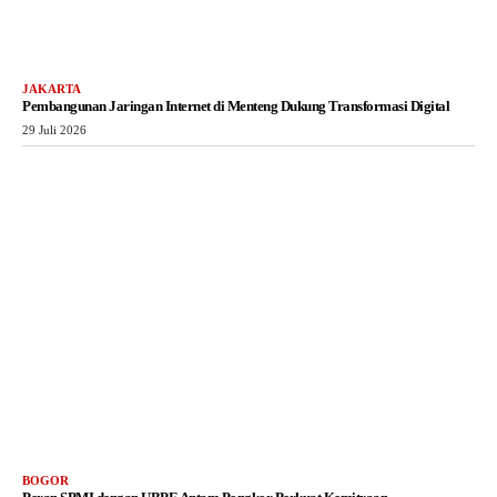
JAKARTA
Pembangunan Jaringan Internet di Menteng Dukung Transformasi Digital
29 Juli 2026
BOGOR