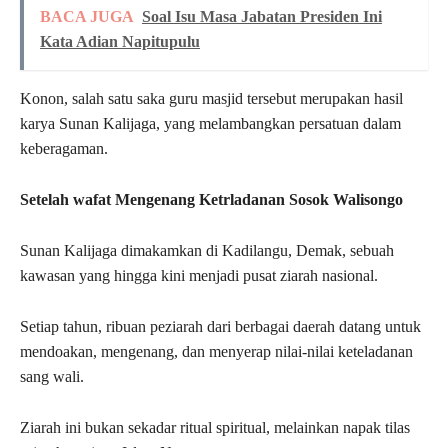
BACA JUGA
Soal Isu Masa Jabatan Presiden Ini
Kata Adian Napitupulu
Konon, salah satu saka guru masjid tersebut merupakan hasil
karya Sunan Kalijaga, yang melambangkan persatuan dalam
keberagaman.
Setelah wafat Mengenang Ketrladanan Sosok Walisongo
Sunan Kalijaga dimakamkan di Kadilangu, Demak, sebuah
kawasan yang hingga kini menjadi pusat ziarah nasional.
Setiap tahun, ribuan peziarah dari berbagai daerah datang untuk
mendoakan, mengenang, dan menyerap nilai-nilai keteladanan
sang wali.
Ziarah ini bukan sekadar ritual spiritual, melainkan napak tilas