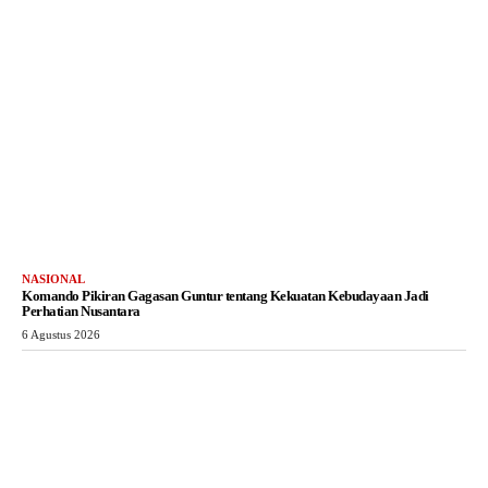
NASIONAL
Komando Pikiran Gagasan Guntur tentang Kekuatan Kebudayaan Jadi
Perhatian Nusantara
6 Agustus 2026