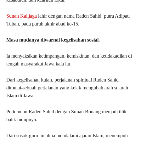
Sunan Kalijaga
lahir dengan nama Raden Sahid, putra Adipati
Tuban, pada paruh akhir abad ke-15.
Masa mudanya diwarnai kegelisahan sosial.
Ia menyaksikan ketimpangan, kemiskinan, dan ketidakadilan di
tengah masyarakat Jawa kala itu.
Dari kegelisahan itulah, perjalanan spiritual Raden Sahid
dimulai-sebuah perjalanan yang kelak mengubah arah sejarah
Islam di Jawa.
Pertemuan Raden Sahid dengan Sunan Bonang menjadi titik
balik hidupnya.
Dari sosok guru inilah ia mendalami ajaran Islam, menempuh