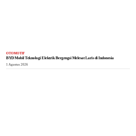
OTOMOTIF
BYD Mobil Teknologi Elektrik Bergengsi Melesat Laris di Indonesia
1 Agustus 2026