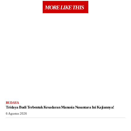
MORE LIKE THIS
BUDAYA
Tridaya Budi Terbentuk Kesadaran Manusia Nusantara Ini Kajiannya!
6 Agustus 2026