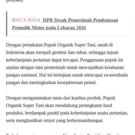
BACA JUGA
DPR Desak Pemerintah Pembatasan
Pemudik Motor pada Lebaran 2026
Dengan pemakaian Pupuk Organik Super Tani, tanah di
Indonesia akan menjadi gembur dan subur, sehingga tujuan
keberlanjutan pertanian dapat tercapai. Penggunaan pupuk ini
sejalan dengan misi pemerintah untuk mewujudkan ketahanan
pangan nasional. Hal ini bertujuan untuk mencapai swasembada
pangan dan meningkatkan kesejahteraan petani.
Dengan mengutamakan mutu dan kualitas produk, Pupuk
Organik Super Tani akan mendukung peningkatan hasil
produksi, berdampak positif pada keberlanjutan usaha pertanian,
serta menghasilkan omzet yang berkesinambungan.