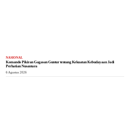
NASIONAL
Komando Pikiran Gagasan Guntur tentang Kekuatan Kebudayaan Jadi
Perhatian Nusantara
6 Agustus 2026