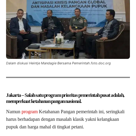
Dalam diskusi Heintje Mandagie Bersama Pemerintah.foto.doc.org
Jakarta – Salah satu program prioritas pemerintah pusat adalah,
memperkuat ketahanan pangan nasional.
Namun
program
Ketahanan Pangan pemerintah ini, seringkali
harus berhadapan dengan masalah klasik yakni kelangkaan
pupuk dan harga mahal di tingkat petani.