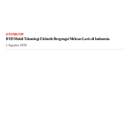
OTOMOTIF
BYD Mobil Teknologi Elektrik Bergengsi Melesat Laris di Indonesia
1 Agustus 2026