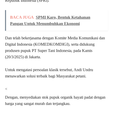
Republik Indonesia (SPRI).
BACA JUGA
SPMI Karo, Bentuk Ketahanan
Pangan Untuk Menumbuhkan Ekonomi
Dan telah bekerjasama dengan Komite Media Komunikasi dan
Digital Indonesia (KOMEDKOMDIGI), serta didukung
produsen pupuk PT Super Tani Indonesia, pada Kamis
(20/3/2025) di Jakarta.
Untuk mengatasi persoalan klasik tersebut, Andi Undru
menawarkan solusi terbaik bagi Masyarakat petani.
<
Dengan, menyediakan stok pupuk organik hayati padat dengan
harga yang sangat murah dan terjangkau.