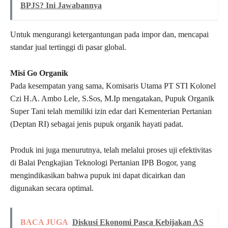
BPJS? Ini Jawabannya
Untuk mengurangi ketergantungan pada impor dan, mencapai
standar jual tertinggi di pasar global.
Misi Go Organik
Pada kesempatan yang sama, Komisaris Utama PT STI Kolonel
Czi H.A. Ambo Lele, S.Sos, M.Ip mengatakan, Pupuk Organik
Super Tani telah memiliki izin edar dari Kementerian Pertanian
(Deptan RI) sebagai jenis pupuk organik hayati padat.
Produk ini juga menurutnya, telah melalui proses uji efektivitas
di Balai Pengkajian Teknologi Pertanian IPB Bogor, yang
mengindikasikan bahwa pupuk ini dapat dicairkan dan
digunakan secara optimal.
BACA JUGA
Diskusi Ekonomi Pasca Kebijakan AS