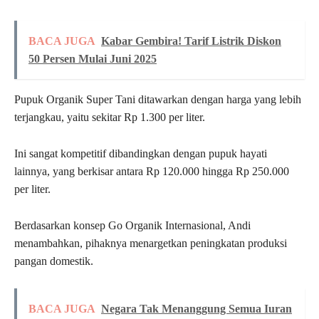
BACA JUGA
Kabar Gembira! Tarif Listrik Diskon
50 Persen Mulai Juni 2025
Pupuk Organik Super Tani ditawarkan dengan harga yang lebih
terjangkau, yaitu sekitar Rp 1.300 per liter.
Ini sangat kompetitif dibandingkan dengan pupuk hayati
lainnya, yang berkisar antara Rp 120.000 hingga Rp 250.000
per liter.
Berdasarkan konsep Go Organik Internasional, Andi
menambahkan, pihaknya menargetkan peningkatan produksi
pangan domestik.
BACA JUGA
Negara Tak Menanggung Semua Iuran