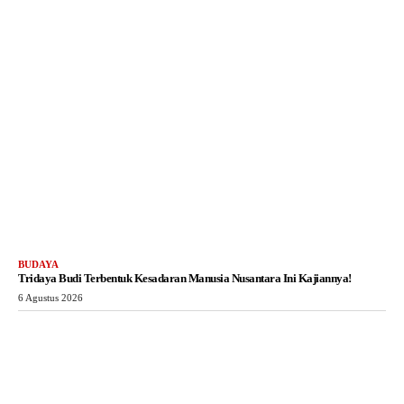
BUDAYA
Tridaya Budi Terbentuk Kesadaran Manusia Nusantara Ini Kajiannya!
6 Agustus 2026