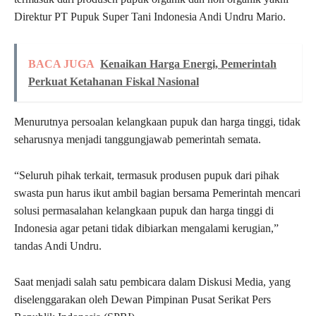
Direktur PT Pupuk Super Tani Indonesia Andi Undru Mario.
BACA JUGA
Kenaikan Harga Energi, Pemerintah
Perkuat Ketahanan Fiskal Nasional
Menurutnya persoalan kelangkaan pupuk dan harga tinggi, tidak
seharusnya menjadi tanggungjawab pemerintah semata.
“Seluruh pihak terkait, termasuk produsen pupuk dari pihak
swasta pun harus ikut ambil bagian bersama Pemerintah mencari
solusi permasalahan kelangkaan pupuk dan harga tinggi di
Indonesia agar petani tidak dibiarkan mengalami kerugian,”
tandas Andi Undru.
Saat menjadi salah satu pembicara dalam Diskusi Media, yang
diselenggarakan oleh Dewan Pimpinan Pusat Serikat Pers