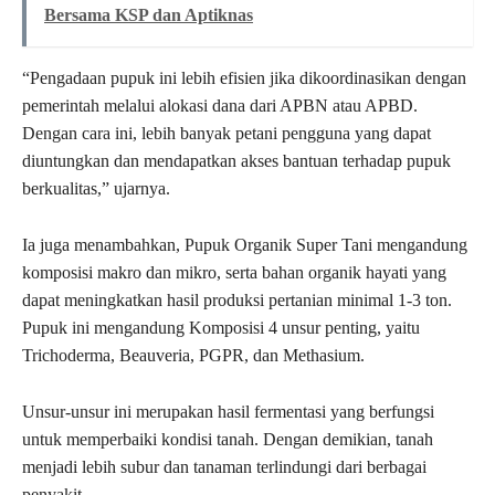
Bersama KSP dan Aptiknas
“Pengadaan pupuk ini lebih efisien jika dikoordinasikan dengan
pemerintah melalui alokasi dana dari APBN atau APBD.
Dengan cara ini, lebih banyak petani pengguna yang dapat
diuntungkan dan mendapatkan akses bantuan terhadap pupuk
berkualitas,” ujarnya.
Ia juga menambahkan, Pupuk Organik Super Tani mengandung
komposisi makro dan mikro, serta bahan organik hayati yang
dapat meningkatkan hasil produksi pertanian minimal 1-3 ton.
Pupuk ini mengandung Komposisi 4 unsur penting, yaitu
Trichoderma, Beauveria, PGPR, dan Methasium.
Unsur-unsur ini merupakan hasil fermentasi yang berfungsi
untuk memperbaiki kondisi tanah. Dengan demikian, tanah
menjadi lebih subur dan tanaman terlindungi dari berbagai
penyakit.