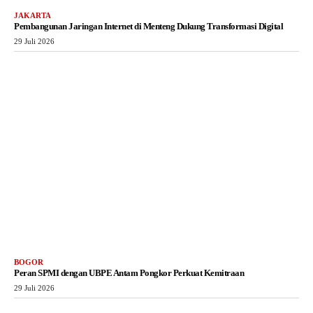
JAKARTA
Pembangunan Jaringan Internet di Menteng Dukung Transformasi Digital
29 Juli 2026
BOGOR
Peran SPMI dengan UBPE Antam Pongkor Perkuat Kemitraan
29 Juli 2026