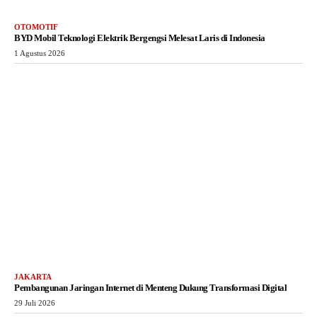
OTOMOTIF
BYD Mobil Teknologi Elektrik Bergengsi Melesat Laris di Indonesia
1 Agustus 2026
JAKARTA
Pembangunan Jaringan Internet di Menteng Dukung Transformasi Digital
29 Juli 2026