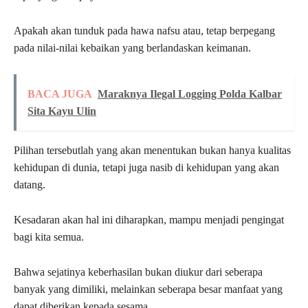
Apakah akan tunduk pada hawa nafsu atau, tetap berpegang
pada nilai-nilai kebaikan yang berlandaskan keimanan.
BACA JUGA
Maraknya Ilegal Logging Polda Kalbar
Sita Kayu Ulin
Pilihan tersebutlah yang akan menentukan bukan hanya kualitas
kehidupan di dunia, tetapi juga nasib di kehidupan yang akan
datang.
Kesadaran akan hal ini diharapkan, mampu menjadi pengingat
bagi kita semua.
Bahwa sejatinya keberhasilan bukan diukur dari seberapa
banyak yang dimiliki, melainkan seberapa besar manfaat yang
dapat diberikan kepada sesama.