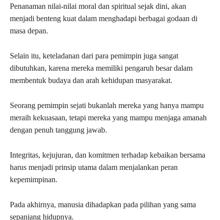
Penanaman nilai-nilai moral dan spiritual sejak dini, akan
menjadi benteng kuat dalam menghadapi berbagai godaan di
masa depan.
Selain itu, keteladanan dari para pemimpin juga sangat
dibutuhkan, karena mereka memiliki pengaruh besar dalam
membentuk budaya dan arah kehidupan masyarakat.
Seorang pemimpin sejati bukanlah mereka yang hanya mampu
meraih kekuasaan, tetapi mereka yang mampu menjaga amanah
dengan penuh tanggung jawab.
Integritas, kejujuran, dan komitmen terhadap kebaikan bersama
harus menjadi prinsip utama dalam menjalankan peran
kepemimpinan.
Pada akhirnya, manusia dihadapkan pada pilihan yang sama
sepanjang hidupnya.