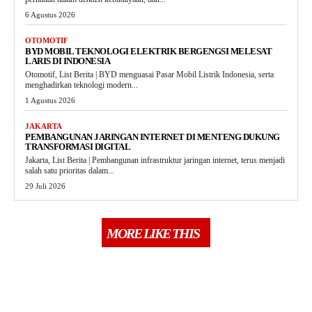
6 Agustus 2026
OTOMOTIF
BYD MOBIL TEKNOLOGI ELEKTRIK BERGENGSI MELESAT
LARIS DI INDONESIA
Otomotif, List Berita | BYD menguasai Pasar Mobil Listrik Indonesia, serta
menghadirkan teknologi modern...
1 Agustus 2026
JAKARTA
PEMBANGUNAN JARINGAN INTERNET DI MENTENG DUKUNG
TRANSFORMASI DIGITAL
Jakarta, List Berita | Pembangunan infrastruktur jaringan internet, terus menjadi
salah satu prioritas dalam...
29 Juli 2026
MORE LIKE THIS