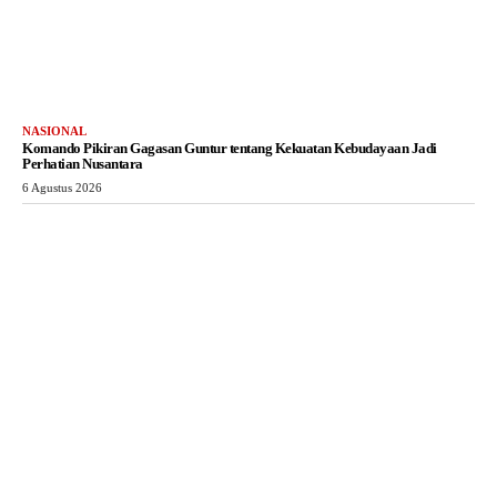
NASIONAL
Komando Pikiran Gagasan Guntur tentang Kekuatan Kebudayaan Jadi
Perhatian Nusantara
6 Agustus 2026