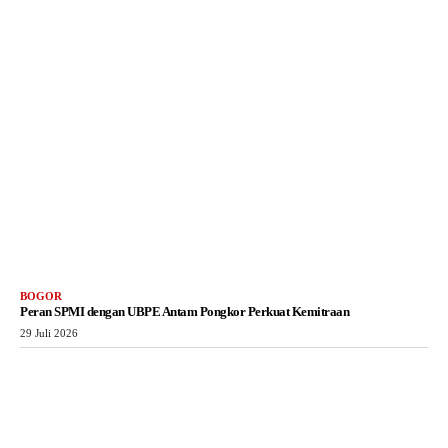
BOGOR
Peran SPMI dengan UBPE Antam Pongkor Perkuat Kemitraan
29 Juli 2026