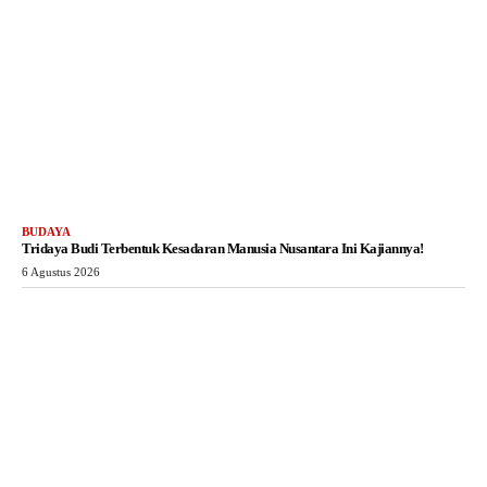
BUDAYA
Tridaya Budi Terbentuk Kesadaran Manusia Nusantara Ini Kajiannya!
6 Agustus 2026