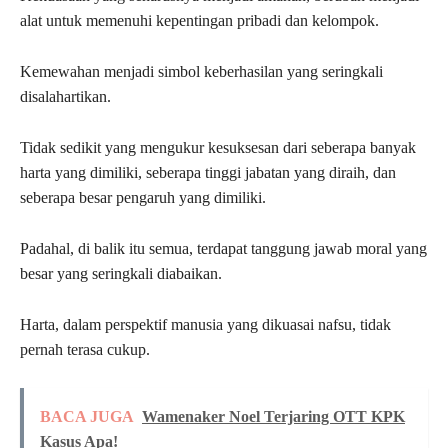
alat untuk memenuhi kepentingan pribadi dan kelompok.
Kemewahan menjadi simbol keberhasilan yang seringkali
disalahartikan.
Tidak sedikit yang mengukur kesuksesan dari seberapa banyak
harta yang dimiliki, seberapa tinggi jabatan yang diraih, dan
seberapa besar pengaruh yang dimiliki.
Padahal, di balik itu semua, terdapat tanggung jawab moral yang
besar yang seringkali diabaikan.
Harta, dalam perspektif manusia yang dikuasai nafsu, tidak
pernah terasa cukup.
BACA JUGA
Wamenaker Noel Terjaring OTT KPK
Kasus Apa!