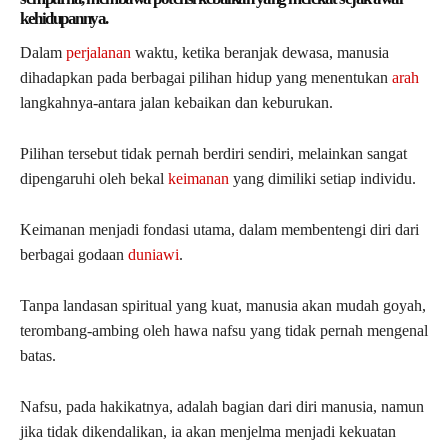
kehidupannya.
Dalam
perjalanan
waktu, ketika beranjak dewasa, manusia
dihadapkan pada berbagai pilihan hidup yang menentukan
arah
langkahnya-antara jalan kebaikan dan keburukan.
Pilihan tersebut tidak pernah berdiri sendiri, melainkan sangat
dipengaruhi oleh bekal
keimanan
yang dimiliki setiap individu.
Keimanan menjadi fondasi utama, dalam membentengi diri dari
berbagai godaan
duniawi
.
Tanpa landasan spiritual yang kuat, manusia akan mudah goyah,
terombang-ambing oleh hawa nafsu yang tidak pernah mengenal
batas.
Nafsu, pada hakikatnya, adalah bagian dari diri manusia, namun
jika tidak dikendalikan, ia akan menjelma menjadi kekuatan