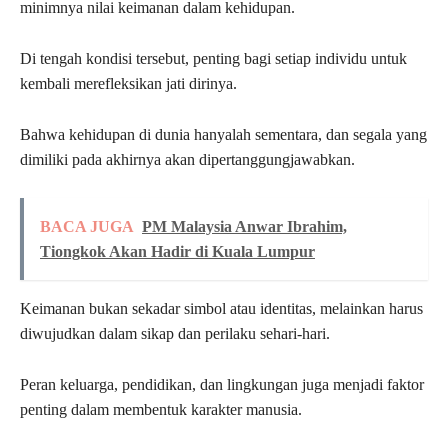
minimnya nilai keimanan dalam kehidupan.
Di tengah kondisi tersebut, penting bagi setiap individu untuk
kembali merefleksikan jati dirinya.
Bahwa kehidupan di dunia hanyalah sementara, dan segala yang
dimiliki pada akhirnya akan dipertanggungjawabkan.
BACA JUGA
PM Malaysia Anwar Ibrahim,
Tiongkok Akan Hadir di Kuala Lumpur
Keimanan bukan sekadar simbol atau identitas, melainkan harus
diwujudkan dalam sikap dan perilaku sehari-hari.
Peran keluarga, pendidikan, dan lingkungan juga menjadi faktor
penting dalam membentuk karakter manusia.