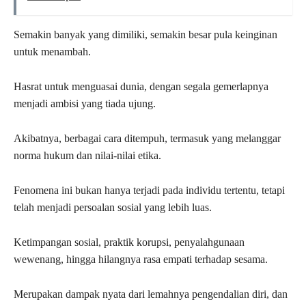
Semakin banyak yang dimiliki, semakin besar pula keinginan
untuk menambah.
Hasrat untuk menguasai dunia, dengan segala gemerlapnya
menjadi ambisi yang tiada ujung.
Akibatnya, berbagai cara ditempuh, termasuk yang melanggar
norma hukum dan nilai-nilai etika.
Fenomena ini bukan hanya terjadi pada individu tertentu, tetapi
telah menjadi persoalan sosial yang lebih luas.
Ketimpangan sosial, praktik korupsi, penyalahgunaan
wewenang, hingga hilangnya rasa empati terhadap sesama.
Merupakan dampak nyata dari lemahnya pengendalian diri, dan