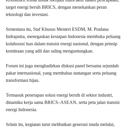
target energi bersih BRICS, dengan menekankan peran
teknologi dan investasi.
Sementara itu, Staf Khusus Menteri ESDM, M. Pradana
Indraputra, menegaskan kesiapan Indonesia membuka peluang
kolaborasi luas dalam transisi energi nasional, dengan prinsip
kemitraan yang adil dan saling menguntungkan.
Forum ini juga menghadirkan diskusi panel bersama sejumlah
pakar internasional, yang membahas tantangan serta peluang
transformasi hijau.
Termasuk penerapan solusi energi bersih di sektor industri,
dinamika kerja sama BRICS–ASEAN, serta peta jalan transisi
energi Indonesia.
Selain itu, kegiatan turut melibatkan generasi muda melalui,