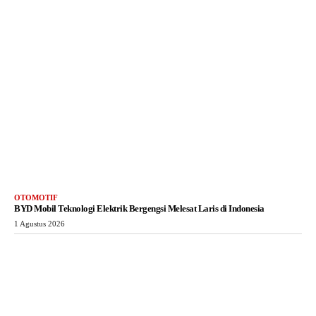
OTOMOTIF
BYD Mobil Teknologi Elektrik Bergengsi Melesat Laris di Indonesia
1 Agustus 2026