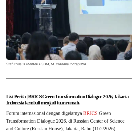
Staf Khusus Menteri ESDM, M. Pradana Indraputra
List Berita | BRICS Green Transformation Dialogue 2026, Jakarta –
Indonesia kembali menjadi tuan rumah.
Forum internasional dengan digelarnya
BRICS
Green
Transformation Dialogue 2026, di Russian Center of Science
and Culture (Russian House), Jakarta, Rabu (11/2/2026).