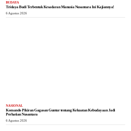
BUDAYA
Tridaya Budi Terbentuk Kesadaran Manusia Nusantara Ini Kajiannya!
6 Agustus 2026
NASIONAL
Komando Pikiran Gagasan Guntur tentang Kekuatan Kebudayaan Jadi
Perhatian Nusantara
6 Agustus 2026