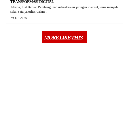
TRANSFORMASI DIGITAL
Jakarta, List Berita | Pembangunan infrastruktur jaringan internet, terus menjadi
salah satu prioritas dalam...
29 Juli 2026
MORE LIKE THIS