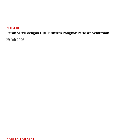
BOGOR
Peran SPMI dengan UBPE Antam Pongkor Perkuat Kemitraan
29 Juli 2026
BERITA TERKINI