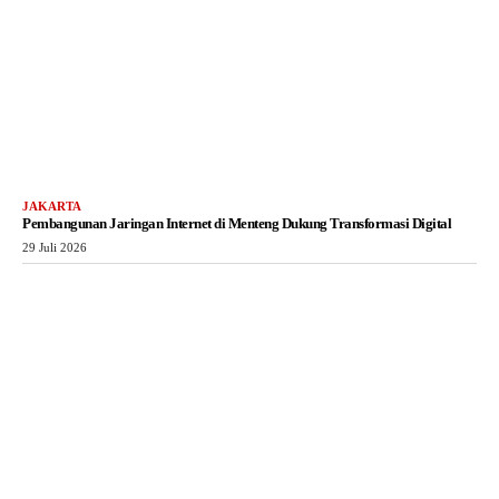
JAKARTA
Pembangunan Jaringan Internet di Menteng Dukung Transformasi Digital
29 Juli 2026