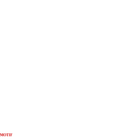
MOTIF