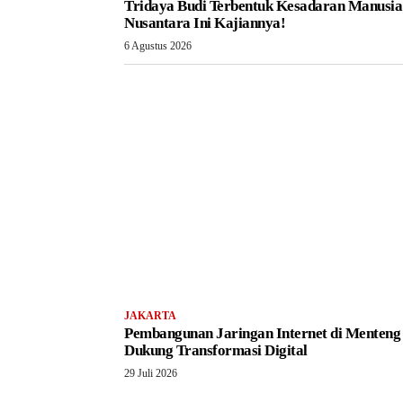
Tridaya Budi Terbentuk Kesadaran Manusia
Nusantara Ini Kajiannya!
6 Agustus 2026
JAKARTA
Pembangunan Jaringan Internet di Menteng
Dukung Transformasi Digital
29 Juli 2026