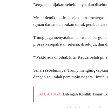
Dengan kebijakan sebelumnya, dan disebut
Meski demikian, Iran sejak lama menegas
tujuan damai dan bukan untuk pembuatan se
Trump juga menyatakan bahwa embargo terh
proses kesepakatan selesai, disetujui, dan d
“Waktu ada di pihak kita. Kedua belah pih
Sehari sebelumnya, Trump mengungkapkan 
dengan sejumlah pemimpin negara Timur T
BACA JUGA
Ditengah Konflik Timur Te