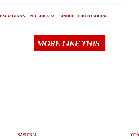
EMBAGIKAN
PRESIDEN AS
SINDIR
TRUTH SOCIAL
MORE LIKE THIS
NASIONAL
OTO