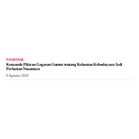
NASIONAL
Komando Pikiran Gagasan Guntur tentang Kekuatan Kebudayaan Jadi
Perhatian Nusantara
6 Agustus 2026