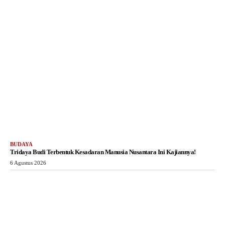
BUDAYA
Tridaya Budi Terbentuk Kesadaran Manusia Nusantara Ini Kajiannya!
6 Agustus 2026