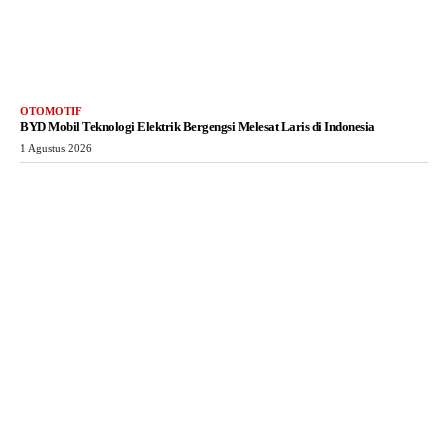
OTOMOTIF
BYD Mobil Teknologi Elektrik Bergengsi Melesat Laris di Indonesia
1 Agustus 2026