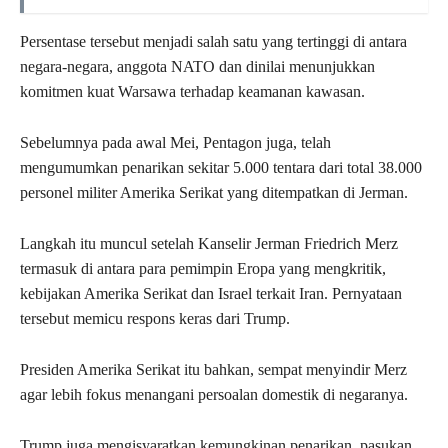
Persentase tersebut menjadi salah satu yang tertinggi di antara
negara-negara, anggota NATO dan dinilai menunjukkan
komitmen kuat Warsawa terhadap keamanan kawasan.
Sebelumnya pada awal Mei, Pentagon juga, telah
mengumumkan penarikan sekitar 5.000 tentara dari total 38.000
personel militer Amerika Serikat yang ditempatkan di Jerman.
Langkah itu muncul setelah Kanselir Jerman Friedrich Merz
termasuk di antara para pemimpin Eropa yang mengkritik,
kebijakan Amerika Serikat dan Israel terkait Iran. Pernyataan
tersebut memicu respons keras dari Trump.
Presiden Amerika Serikat itu bahkan, sempat menyindir Merz
agar lebih fokus menangani persoalan domestik di negaranya.
Trump juga mengisyaratkan kemungkinan penarikan, pasukan