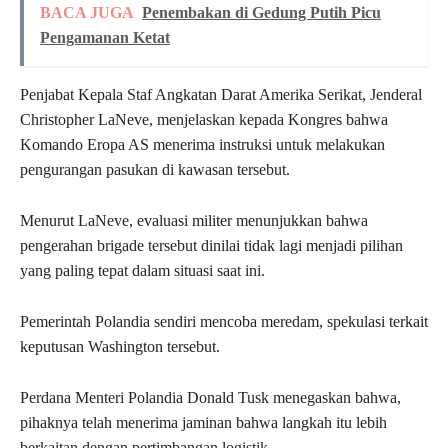
BACA JUGA
Penembakan di Gedung Putih Picu
Pengamanan Ketat
Penjabat Kepala Staf Angkatan Darat Amerika Serikat, Jenderal
Christopher LaNeve, menjelaskan kepada Kongres bahwa
Komando Eropa AS menerima instruksi untuk melakukan
pengurangan pasukan di kawasan tersebut.
Menurut LaNeve, evaluasi militer menunjukkan bahwa
pengerahan brigade tersebut dinilai tidak lagi menjadi pilihan
yang paling tepat dalam situasi saat ini.
Pemerintah Polandia sendiri mencoba meredam, spekulasi terkait
keputusan Washington tersebut.
Perdana Menteri Polandia Donald Tusk menegaskan bahwa,
pihaknya telah menerima jaminan bahwa langkah itu lebih
berkaitan dengan pertimbangan logistik.