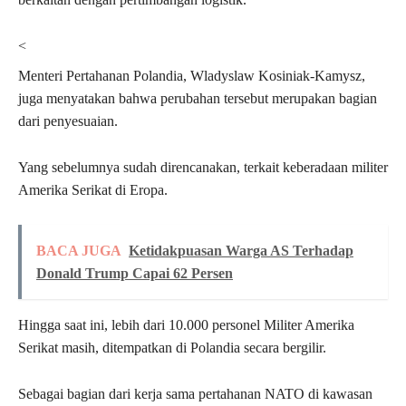
<
Menteri Pertahanan Polandia, Wladyslaw Kosiniak-Kamysz,
juga menyatakan bahwa perubahan tersebut merupakan bagian
dari penyesuaian.
Yang sebelumnya sudah direncanakan, terkait keberadaan militer
Amerika Serikat di Eropa.
BACA JUGA
Ketidakpuasan Warga AS Terhadap
Donald Trump Capai 62 Persen
Hingga saat ini, lebih dari 10.000 personel Militer Amerika
Serikat masih, ditempatkan di Polandia secara bergilir.
Sebagai bagian dari kerja sama pertahanan NATO di kawasan