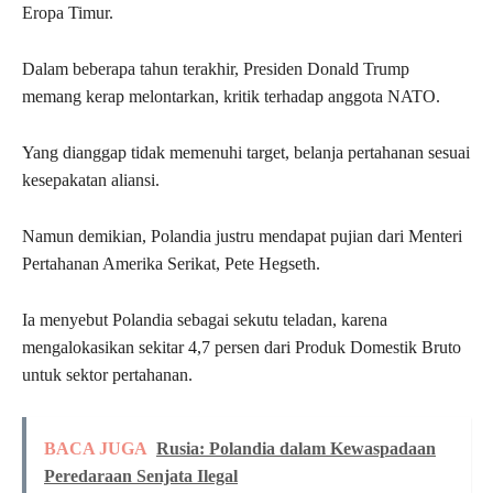
Eropa Timur.
Dalam beberapa tahun terakhir, Presiden Donald Trump
memang kerap melontarkan, kritik terhadap anggota NATO.
Yang dianggap tidak memenuhi target, belanja pertahanan sesuai
kesepakatan aliansi.
Namun demikian, Polandia justru mendapat pujian dari Menteri
Pertahanan Amerika Serikat, Pete Hegseth.
Ia menyebut Polandia sebagai sekutu teladan, karena
mengalokasikan sekitar 4,7 persen dari Produk Domestik Bruto
untuk sektor pertahanan.
BACA JUGA
Rusia: Polandia dalam Kewaspadaan
Peredaraan Senjata Ilegal