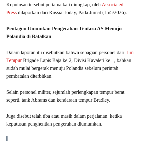
Keputusan tersebut pertama kali diungkap, oleh
Associated
Press
dilaporkan dari Russia Today, Pada Jumat (15/5/2026).
Pentagon Umumkan Pengerahan Tentara AS Menuju
Polandia di Batalkan
Dalam laporan itu disebutkan bahwa sebagian personel dari
Tim
Tempur
Brigade Lapis Baja ke-2, Divisi Kavaleri ke-1, bahkan
sudah mulai bergerak menuju Polandia sebelum perintah
pembatalan diterbitkan.
Selain personel militer, sejumlah perlengkapan tempur berat
seperti, tank Abrams dan kendaraan tempur Bradley.
Juga disebut telah tiba atau masih dalam perjalanan, ketika
keputusan penghentian pengerahan diumumkan.