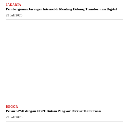
JAKARTA
Pembangunan Jaringan Internet di Menteng Dukung Transformasi Digital
29 Juli 2026
BOGOR
Peran SPMI dengan UBPE Antam Pongkor Perkuat Kemitraan
29 Juli 2026