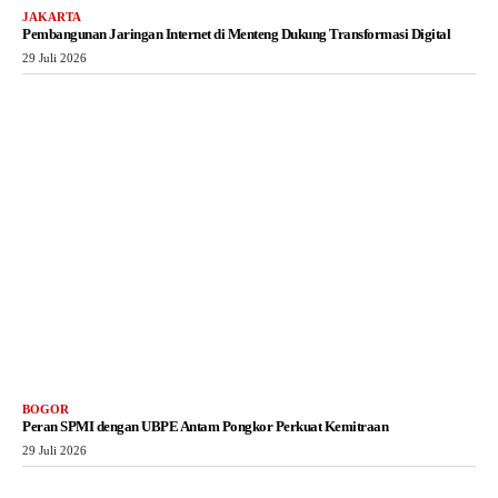
JAKARTA
Pembangunan Jaringan Internet di Menteng Dukung Transformasi Digital
29 Juli 2026
BOGOR
Peran SPMI dengan UBPE Antam Pongkor Perkuat Kemitraan
29 Juli 2026