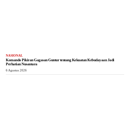
NASIONAL
Komando Pikiran Gagasan Guntur tentang Kekuatan Kebudayaan Jadi
Perhatian Nusantara
6 Agustus 2026