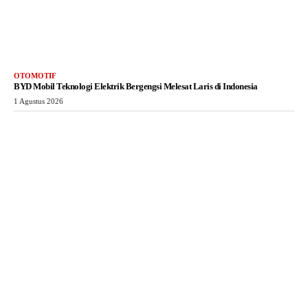
OTOMOTIF
BYD Mobil Teknologi Elektrik Bergengsi Melesat Laris di Indonesia
1 Agustus 2026