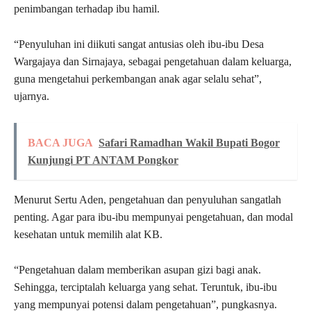
penimbangan terhadap ibu hamil.
“Penyuluhan ini diikuti sangat antusias oleh ibu-ibu Desa
Wargajaya dan Sirnajaya, sebagai pengetahuan dalam keluarga,
guna mengetahui perkembangan anak agar selalu sehat”,
ujarnya.
BACA JUGA
Safari Ramadhan Wakil Bupati Bogor
Kunjungi PT ANTAM Pongkor
Menurut Sertu Aden, pengetahuan dan penyuluhan sangatlah
penting. Agar para ibu-ibu mempunyai pengetahuan, dan modal
kesehatan untuk memilih alat KB.
“Pengetahuan dalam memberikan asupan gizi bagi anak.
Sehingga, terciptalah keluarga yang sehat. Teruntuk, ibu-ibu
yang mempunyai potensi dalam pengetahuan”, pungkasnya.