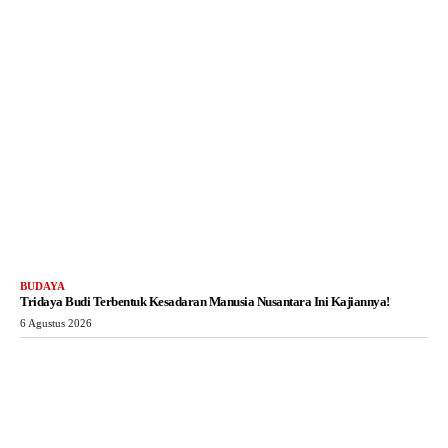
BUDAYA
Tridaya Budi Terbentuk Kesadaran Manusia Nusantara Ini Kajiannya!
6 Agustus 2026