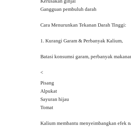
Kerusakan ginjal
Gangguan pembuluh darah
Cara Menurunkan Tekanan Darah Tinggi:
1. Kurangi Garam & Perbanyak Kalium,
Batasi konsumsi garam, perbanyak makanan
<
Pisang
Alpukat
Sayuran hijau
Tomat
Kalium membantu menyeimbangkan efek na