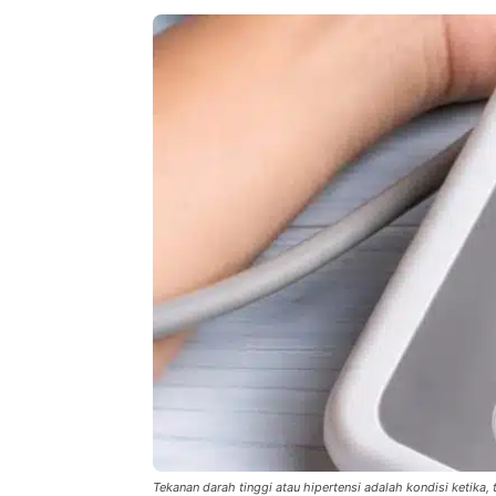
Tekanan darah tinggi atau hipertensi adalah kondisi ketika