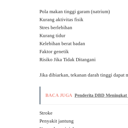
Pola makan tinggi garam (natrium)
Kurang aktivitas fisik
Stres berlebihan
Kurang tidur
Kelebihan berat badan
Faktor genetik
Risiko Jika Tidak Ditangani
Jika dibiarkan, tekanan darah tinggi dapat 
BACA JUGA
Penderita DBD Meningkat 
Stroke
Penyakit jantung