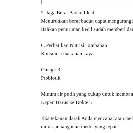
5. Jaga Berat Badan Ideal
Menurunkan berat badan dapat mengurangi 
Bahkan penurunan kecil sudah memberi da
6. Perhatikan Nutrisi Tambahan
Konsumsi makanan kaya:
Omega-3
Probiotik
Minum air putih yang cukup untuk memban
Kapan Harus ke Dokter?
Jika tekanan darah Anda mencapai atau mel
untuk penanganan medis yang tepat.