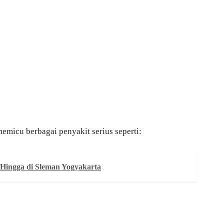
memicu berbagai penyakit serius seperti:
Hingga di Sleman Yogyakarta