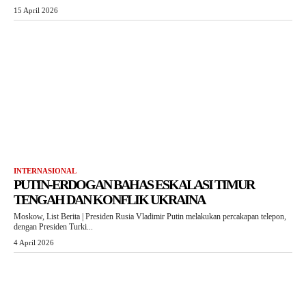
15 April 2026
INTERNASIONAL
PUTIN-ERDOGAN BAHAS ESKALASI TIMUR
TENGAH DAN KONFLIK UKRAINA
Moskow, List Berita | Presiden Rusia Vladimir Putin melakukan percakapan telepon,
dengan Presiden Turki...
4 April 2026