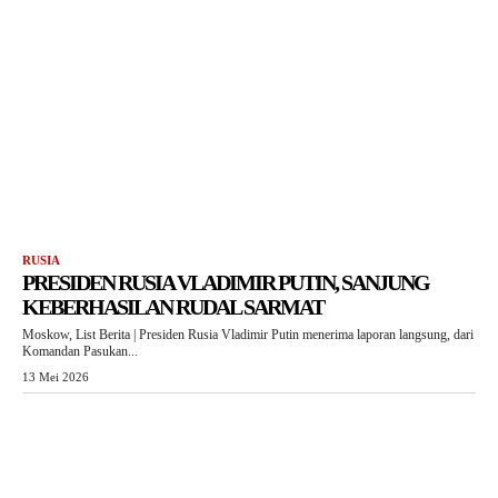
RUSIA
PRESIDEN RUSIA VLADIMIR PUTIN, SANJUNG
KEBERHASILAN RUDAL SARMAT
Moskow, List Berita | Presiden Rusia Vladimir Putin menerima laporan langsung, dari
Komandan Pasukan...
13 Mei 2026