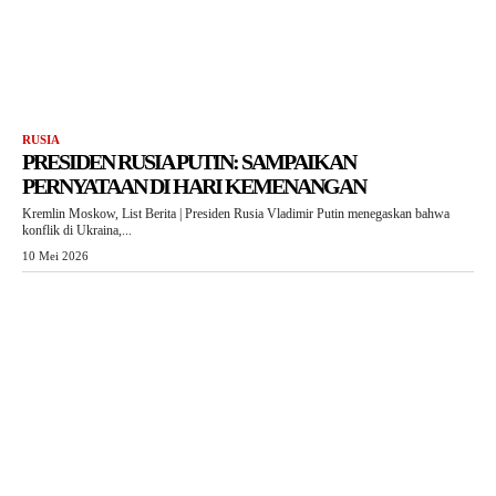
RUSIA
PRESIDEN RUSIA PUTIN: SAMPAIKAN
PERNYATAAN DI HARI KEMENANGAN
Kremlin Moskow, List Berita | Presiden Rusia Vladimir Putin menegaskan bahwa
konflik di Ukraina,...
10 Mei 2026