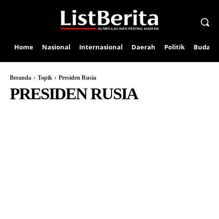
Home
Nasional
Internasional
Daerah
Politik
Budaya
Beranda
Topik
Presiden Rusia
PRESIDEN RUSIA