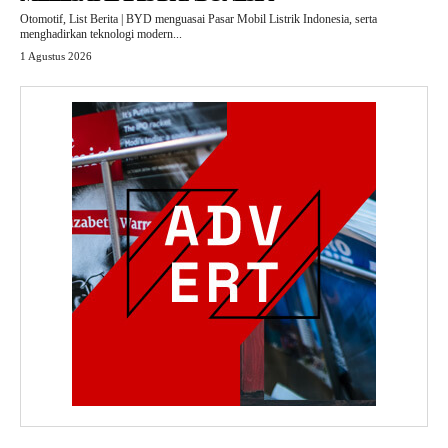
Otomotif, List Berita | BYD menguasai Pasar Mobil Listrik Indonesia, serta
menghadirkan teknologi modern...
1 Agustus 2026