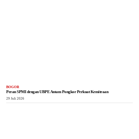
BOGOR
Peran SPMI dengan UBPE Antam Pongkor Perkuat Kemitraan
29 Juli 2026