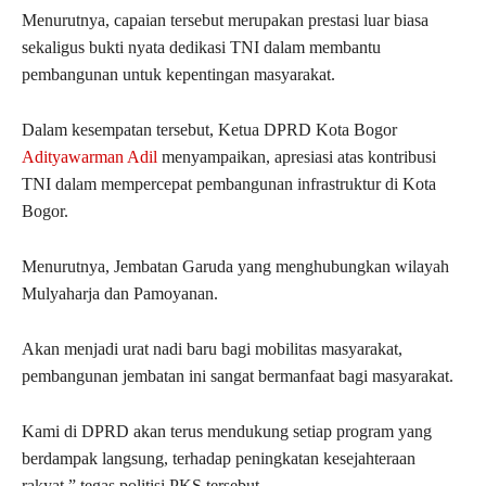
Menurutnya, capaian tersebut merupakan prestasi luar biasa
sekaligus bukti nyata dedikasi TNI dalam membantu
pembangunan untuk kepentingan masyarakat.
Dalam kesempatan tersebut, Ketua DPRD Kota Bogor
Adityawarman Adil
menyampaikan, apresiasi atas kontribusi
TNI dalam mempercepat pembangunan infrastruktur di Kota
Bogor.
Menurutnya, Jembatan Garuda yang menghubungkan wilayah
Mulyaharja dan Pamoyanan.
Akan menjadi urat nadi baru bagi mobilitas masyarakat,
pembangunan jembatan ini sangat bermanfaat bagi masyarakat.
Kami di DPRD akan terus mendukung setiap program yang
berdampak langsung, terhadap peningkatan kesejahteraan
rakyat,” tegas politisi PKS tersebut.