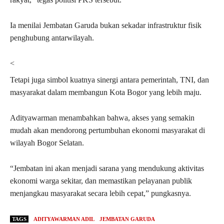
Ia menilai Jembatan Garuda bukan sekadar infrastruktur fisik
penghubung antarwilayah.
<
Tetapi juga simbol kuatnya sinergi antara pemerintah, TNI, dan
masyarakat dalam membangun Kota Bogor yang lebih maju.
Adityawarman menambahkan bahwa, akses yang semakin
mudah akan mendorong pertumbuhan ekonomi masyarakat di
wilayah Bogor Selatan.
“Jembatan ini akan menjadi sarana yang mendukung aktivitas
ekonomi warga sekitar, dan memastikan pelayanan publik
menjangkau masyarakat secara lebih cepat,” pungkasnya.
TAGS
ADITYAWARMAN ADIL
JEMBATAN GARUDA