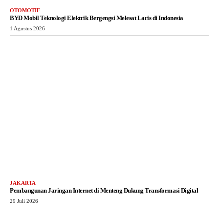
OTOMOTIF
BYD Mobil Teknologi Elektrik Bergengsi Melesat Laris di Indonesia
1 Agustus 2026
JAKARTA
Pembangunan Jaringan Internet di Menteng Dukung Transformasi Digital
29 Juli 2026