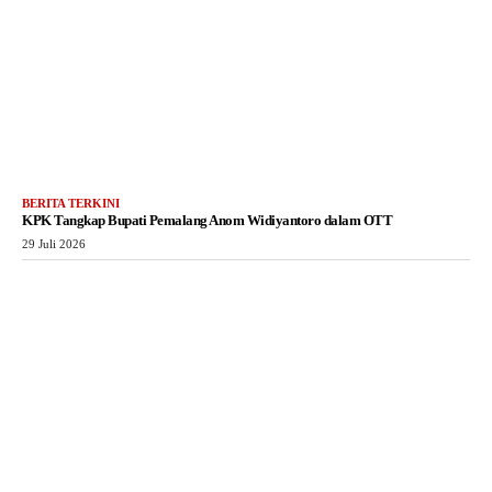
BERITA TERKINI
KPK Tangkap Bupati Pemalang Anom Widiyantoro dalam OTT
29 Juli 2026