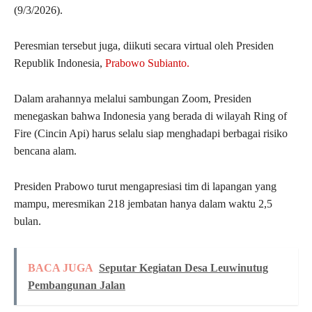
(9/3/2026).
Peresmian tersebut juga, diikuti secara virtual oleh Presiden
Republik Indonesia,
Prabowo Subianto.
Dalam arahannya melalui sambungan Zoom, Presiden
menegaskan bahwa Indonesia yang berada di wilayah Ring of
Fire (Cincin Api) harus selalu siap menghadapi berbagai risiko
bencana alam.
Presiden Prabowo turut mengapresiasi tim di lapangan yang
mampu, meresmikan 218 jembatan hanya dalam waktu 2,5
bulan.
BACA JUGA
Seputar Kegiatan Desa Leuwinutug
Pembangunan Jalan