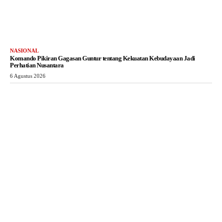
NASIONAL
Komando Pikiran Gagasan Guntur tentang Kekuatan Kebudayaan Jadi
Perhatian Nusantara
6 Agustus 2026