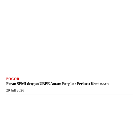
BOGOR
Peran SPMI dengan UBPE Antam Pongkor Perkuat Kemitraan
29 Juli 2026