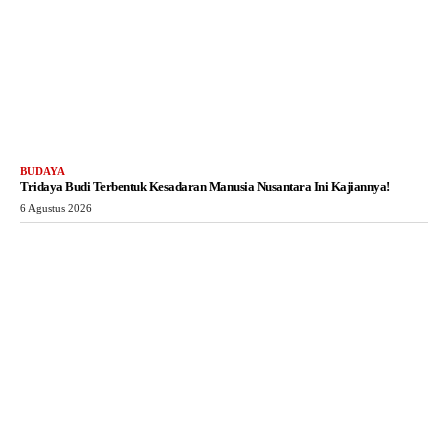
BUDAYA
Tridaya Budi Terbentuk Kesadaran Manusia Nusantara Ini Kajiannya!
6 Agustus 2026