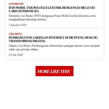
OTOMOTIF
BYD MOBIL TEKNOLOGI ELEKTRIK BERGENGSI MELESAT
LARIS DI INDONESIA
Otomotif, List Berita | BYD menguasai Pasar Mobil Listrik Indonesia, serta
menghadirkan teknologi modern...
1 Agustus 2026
JAKARTA
PEMBANGUNAN JARINGAN INTERNET DI MENTENG DUKUNG
TRANSFORMASI DIGITAL
Jakarta, List Berita | Pembangunan infrastruktur jaringan internet, terus menjadi
salah satu prioritas dalam...
29 Juli 2026
MORE LIKE THIS