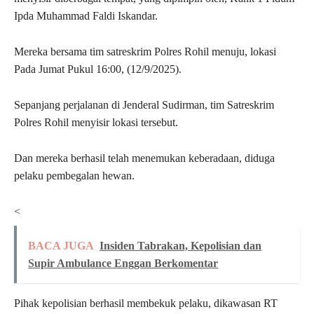
Ipda Muhammad Faldi Iskandar.
Mereka bersama tim satreskrim Polres Rohil menuju, lokasi
Pada Jumat Pukul 16:00, (12/9/2025).
Sepanjang perjalanan di Jenderal Sudirman, tim Satreskrim
Polres Rohil menyisir lokasi tersebut.
Dan mereka berhasil telah menemukan keberadaan, diduga
pelaku pembegalan hewan.
<
BACA JUGA
Insiden Tabrakan, Kepolisian dan
Supir Ambulance Enggan Berkomentar
Pihak kepolisian berhasil membekuk pelaku, dikawasan RT