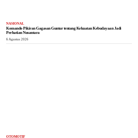
NASIONAL
Komando Pikiran Gagasan Guntur tentang Kekuatan Kebudayaan Jadi
Perhatian Nusantara
6 Agustus 2026
OTOMOTIF