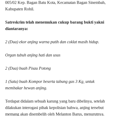
005/02 Kep. Bagan Batu Kota, Kecamatan Bagan Sinembah,
Kabupaten Rohil.
Satreskrim telah menemukan cukup barang bukti yakni
diantaranya:
2 (Dua) ekor anjing warna putih dan coklat masih hidup.
Organ tubuh anjing hati dan usus
2 (Dua) buah Pisau Potong
1 (Satu) buah Kompor beserta tabung gas 3 Kg, untuk
membakar hewan anjing.
Terdapat didalam sebuah karung yang baru dibelinya, setelah
dilakukan interogasi pihak kepolisian bahwa, anjing tersebut
memang akan disembelih oleh Melanton Barus, menurutnya.