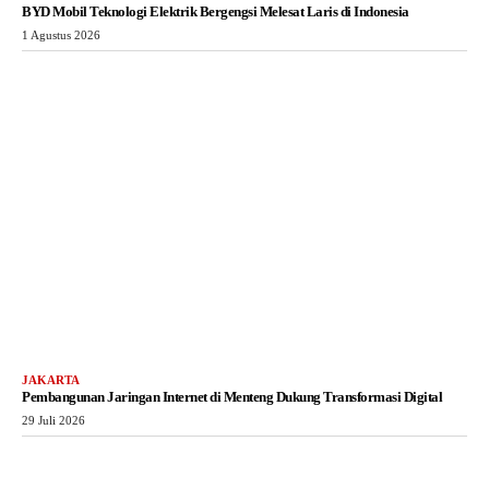
BYD Mobil Teknologi Elektrik Bergengsi Melesat Laris di Indonesia
1 Agustus 2026
JAKARTA
Pembangunan Jaringan Internet di Menteng Dukung Transformasi Digital
29 Juli 2026