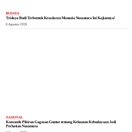
BUDAYA
Tridaya Budi Terbentuk Kesadaran Manusia Nusantara Ini Kajiannya!
6 Agustus 2026
NASIONAL
Komando Pikiran Gagasan Guntur tentang Kekuatan Kebudayaan Jadi
Perhatian Nusantara