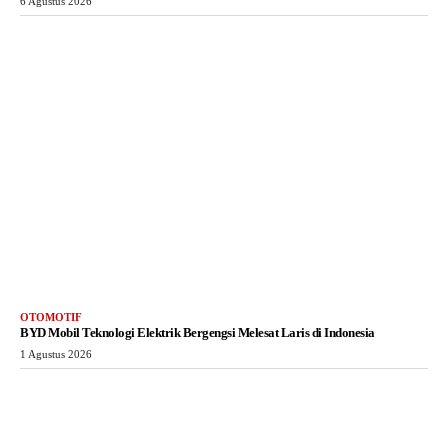
6 Agustus 2026
OTOMOTIF
BYD Mobil Teknologi Elektrik Bergengsi Melesat Laris di Indonesia
1 Agustus 2026