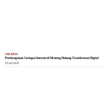
JAKARTA
Pembangunan Jaringan Internet di Menteng Dukung Transformasi Digital
29 Juli 2026