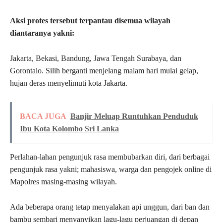
Aksi protes tersebut terpantau disemua wilayah
diantaranya yakni:
Jakarta, Bekasi, Bandung, Jawa Tengah Surabaya, dan
Gorontalo. Silih berganti menjelang malam hari mulai gelap,
hujan deras menyelimuti kota Jakarta.
BACA JUGA
Banjir Meluap Runtuhkan Penduduk
Ibu Kota Kolombo Sri Lanka
Perlahan-lahan pengunjuk rasa membubarkan diri, dari berbagai
pengunjuk rasa yakni; mahasiswa, warga dan pengojek online di
Mapolres masing-masing wilayah.
Ada beberapa orang tetap menyalakan api unggun, dari ban dan
bambu sembari menyanyikan lagu-lagu perjuangan di depan