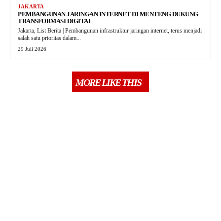
JAKARTA
PEMBANGUNAN JARINGAN INTERNET DI MENTENG DUKUNG
TRANSFORMASI DIGITAL
Jakarta, List Berita | Pembangunan infrastruktur jaringan internet, terus menjadi
salah satu prioritas dalam...
29 Juli 2026
MORE LIKE THIS