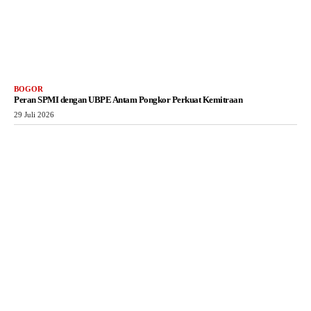
BOGOR
Peran SPMI dengan UBPE Antam Pongkor Perkuat Kemitraan
29 Juli 2026