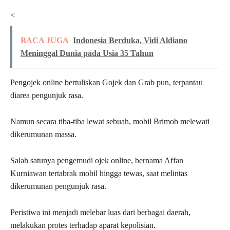
<
BACA JUGA
Indonesia Berduka, Vidi Aldiano
Meninggal Dunia pada Usia 35 Tahun
Pengojek online bertuliskan Gojek dan Grab pun, terpantau
diarea pengunjuk rasa.
Namun secara tiba-tiba lewat sebuah, mobil Brimob melewati
dikerumunan massa.
Salah satunya pengemudi ojek online, bernama Affan
Kurniawan tertabrak mobil hingga tewas, saat melintas
dikerumunan pengunjuk rasa.
Peristiwa ini menjadi melebar luas dari berbagai daerah,
melakukan protes terhadap aparat kepolisian.