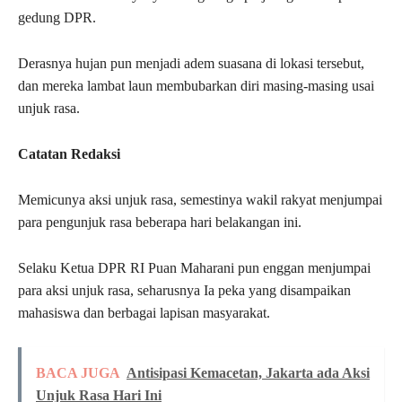
gedung DPR.
Derasnya hujan pun menjadi adem suasana di lokasi tersebut,
dan mereka lambat laun membubarkan diri masing-masing usai
unjuk rasa.
Catatan Redaksi
Memicunya aksi unjuk rasa, semestinya wakil rakyat menjumpai
para pengunjuk rasa beberapa hari belakangan ini.
Selaku Ketua DPR RI Puan Maharani pun enggan menjumpai
para aksi unjuk rasa, seharusnya Ia peka yang disampaikan
mahasiswa dan berbagai lapisan masyarakat.
BACA JUGA
Antisipasi Kemacetan, Jakarta ada Aksi
Unjuk Rasa Hari Ini