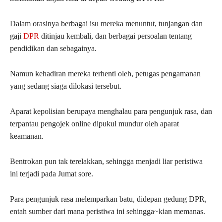
Dalam orasinya berbagai isu mereka menuntut, tunjangan dan
gaji
DPR
ditinjau kembali, dan berbagai persoalan tentang
pendidikan dan sebagainya.
Namun kehadiran mereka terhenti oleh, petugas pengamanan
yang sedang siaga dilokasi tersebut.
Aparat kepolisian berupaya menghalau para pengunjuk rasa, dan
terpantau pengojek online dipukul mundur oleh aparat
keamanan.
Bentrokan pun tak terelakkan, sehingga menjadi liar peristiwa
ini terjadi pada Jumat sore.
Para pengunjuk rasa melemparkan batu, didepan gedung DPR,
entah sumber dari mana peristiwa ini sehingga~kian memanas.