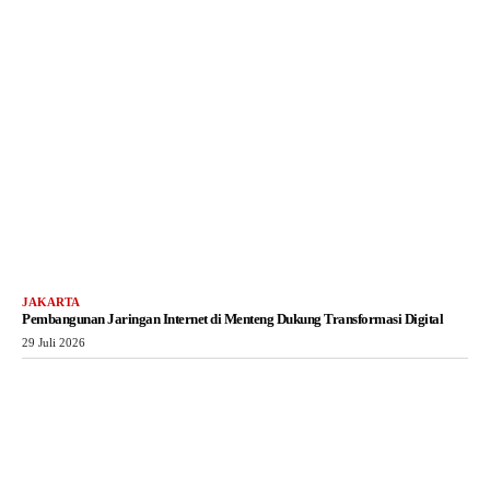
JAKARTA
Pembangunan Jaringan Internet di Menteng Dukung Transformasi Digital
29 Juli 2026