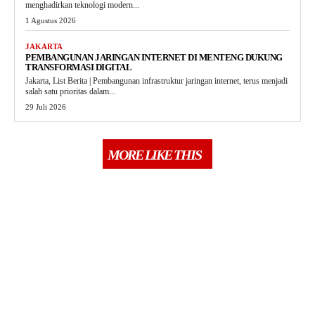
menghadirkan teknologi modern...
1 Agustus 2026
JAKARTA
PEMBANGUNAN JARINGAN INTERNET DI MENTENG DUKUNG
TRANSFORMASI DIGITAL
Jakarta, List Berita | Pembangunan infrastruktur jaringan internet, terus menjadi
salah satu prioritas dalam...
29 Juli 2026
MORE LIKE THIS