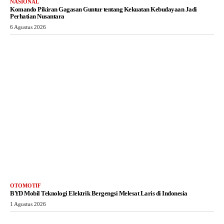
NASIONAL
Komando Pikiran Gagasan Guntur tentang Kekuatan Kebudayaan Jadi
Perhatian Nusantara
6 Agustus 2026
OTOMOTIF
BYD Mobil Teknologi Elektrik Bergengsi Melesat Laris di Indonesia
1 Agustus 2026