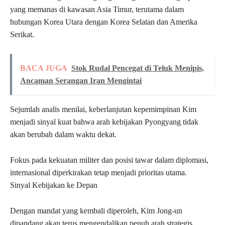
yang memanas di kawasan Asia Timur, terutama dalam
hubungan Korea Utara dengan Korea Selatan dan Amerika
Serikat.
BACA JUGA
Stok Rudal Pencegat di Teluk Menipis,
Ancaman Serangan Iran Mengintai
Sejumlah analis menilai, keberlanjutan kepemimpinan Kim
menjadi sinyal kuat bahwa arah kebijakan Pyongyang tidak
akan berubah dalam waktu dekat.
Fokus pada kekuatan militer dan posisi tawar dalam diplomasi,
internasional diperkirakan tetap menjadi prioritas utama.
Sinyal Kebijakan ke Depan
Dengan mandat yang kembali diperoleh, Kim Jong-un
dipandang akan terus mengendalikan penuh arah strategis