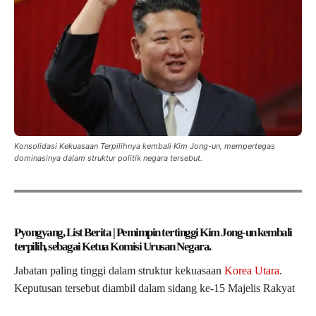
Konsolidasi Kekuasaan Terpilihnya kembali Kim Jong-un, mempertegas
dominasinya dalam struktur politik negara tersebut.
Pyongyang, List Berita | Pemimpin tertinggi Kim Jong-un kembali
terpilih, sebagai Ketua Komisi Urusan Negara.
Jabatan paling tinggi dalam struktur kekuasaan
Korea Utara
.
Keputusan tersebut diambil dalam sidang ke-15 Majelis Rakyat