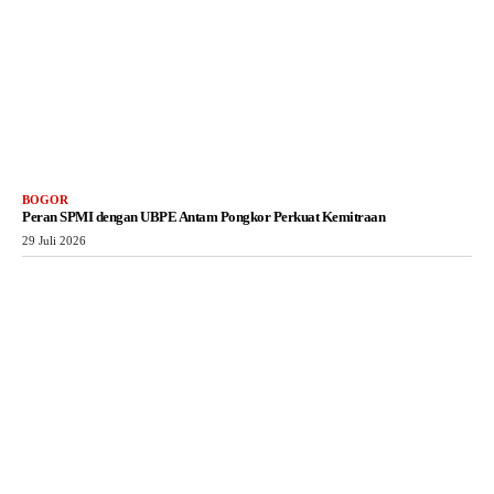
BOGOR
Peran SPMI dengan UBPE Antam Pongkor Perkuat Kemitraan
29 Juli 2026