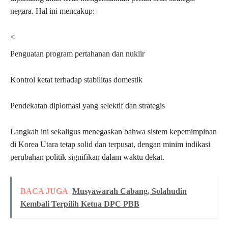
negara. Hal ini mencakup:
<
Penguatan program pertahanan dan nuklir
Kontrol ketat terhadap stabilitas domestik
Pendekatan diplomasi yang selektif dan strategis
Langkah ini sekaligus menegaskan bahwa sistem kepemimpinan
di Korea Utara tetap solid dan terpusat, dengan minim indikasi
perubahan politik signifikan dalam waktu dekat.
BACA JUGA
Musyawarah Cabang, Solahudin
Kembali Terpilih Ketua DPC PBB