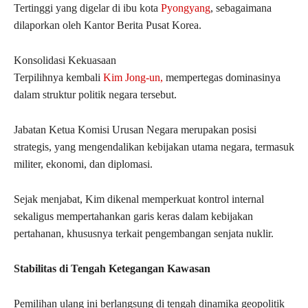
Tertinggi yang digelar di ibu kota
Pyongyang
, sebagaimana
dilaporkan oleh Kantor Berita Pusat Korea.
Konsolidasi Kekuasaan
Terpilihnya kembali
Kim Jong-un,
mempertegas dominasinya
dalam struktur politik negara tersebut.
Jabatan Ketua Komisi Urusan Negara merupakan posisi
strategis, yang mengendalikan kebijakan utama negara, termasuk
militer, ekonomi, dan diplomasi.
Sejak menjabat, Kim dikenal memperkuat kontrol internal
sekaligus mempertahankan garis keras dalam kebijakan
pertahanan, khususnya terkait pengembangan senjata nuklir.
Stabilitas di Tengah Ketegangan Kawasan
Pemilihan ulang ini berlangsung di tengah dinamika geopolitik