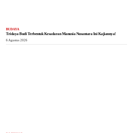
BUDAYA
Tridaya Budi Terbentuk Kesadaran Manusia Nusantara Ini Kajiannya!
6 Agustus 2026