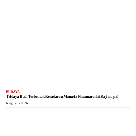
BUDAYA
Tridaya Budi Terbentuk Kesadaran Manusia Nusantara Ini Kajiannya!
6 Agustus 2026