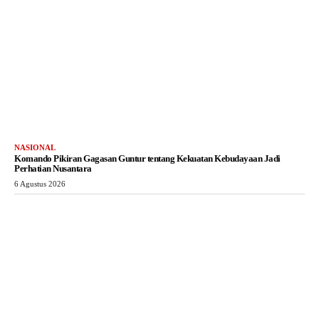
NASIONAL
Komando Pikiran Gagasan Guntur tentang Kekuatan Kebudayaan Jadi
Perhatian Nusantara
6 Agustus 2026