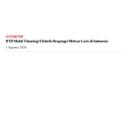
OTOMOTIF
BYD Mobil Teknologi Elektrik Bergengsi Melesat Laris di Indonesia
1 Agustus 2026