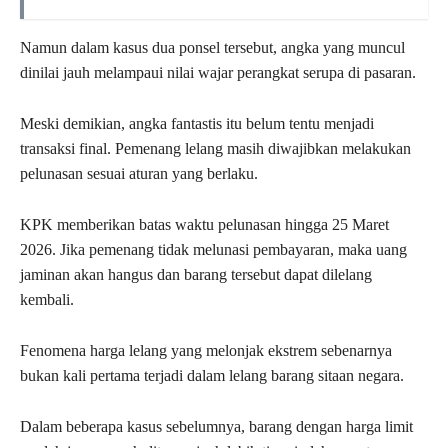
Namun dalam kasus dua ponsel tersebut, angka yang muncul
dinilai jauh melampaui nilai wajar perangkat serupa di pasaran.
Meski demikian, angka fantastis itu belum tentu menjadi
transaksi final. Pemenang lelang masih diwajibkan melakukan
pelunasan sesuai aturan yang berlaku.
KPK memberikan batas waktu pelunasan hingga 25 Maret
2026. Jika pemenang tidak melunasi pembayaran, maka uang
jaminan akan hangus dan barang tersebut dapat dilelang
kembali.
Fenomena harga lelang yang melonjak ekstrem sebenarnya
bukan kali pertama terjadi dalam lelang barang sitaan negara.
Dalam beberapa kasus sebelumnya, barang dengan harga limit