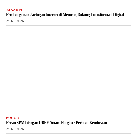
JAKARTA
Pembangunan Jaringan Internet di Menteng Dukung Transformasi Digital
29 Juli 2026
BOGOR
Peran SPMI dengan UBPE Antam Pongkor Perkuat Kemitraan
29 Juli 2026