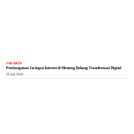
JAKARTA
Pembangunan Jaringan Internet di Menteng Dukung Transformasi Digital
29 Juli 2026