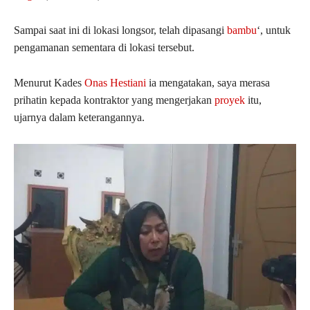
Sampai saat ini di lokasi longsor, telah dipasangi
bambu
‘, untuk
pengamanan sementara di lokasi tersebut.
Menurut Kades
Onas Hestiani
ia mengatakan, saya merasa
prihatin kepada kontraktor yang mengerjakan
proyek
itu,
ujarnya dalam keterangannya.