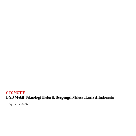
OTOMOTIF
BYD Mobil Teknologi Elektrik Bergengsi Melesat Laris di Indonesia
1 Agustus 2026