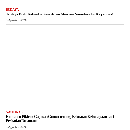
BUDAYA
Tridaya Budi Terbentuk Kesadaran Manusia Nusantara Ini Kajiannya!
6 Agustus 2026
NASIONAL
Komando Pikiran Gagasan Guntur tentang Kekuatan Kebudayaan Jadi
Perhatian Nusantara
6 Agustus 2026