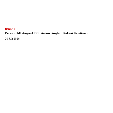
BOGOR
Peran SPMI dengan UBPE Antam Pongkor Perkuat Kemitraan
29 Juli 2026