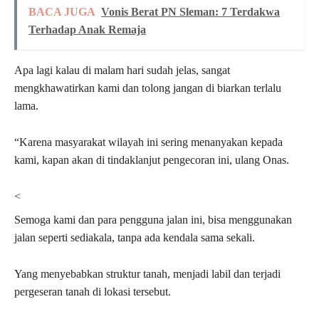
BACA JUGA
Vonis Berat PN Sleman: 7 Terdakwa
Terhadap Anak Remaja
Apa lagi kalau di malam hari sudah jelas, sangat
mengkhawatirkan kami dan tolong jangan di biarkan terlalu
lama.
“Karena masyarakat wilayah ini sering menanyakan kepada
kami, kapan akan di tindaklanjut pengecoran ini, ulang Onas.
<
Semoga kami dan para pengguna jalan ini, bisa menggunakan
jalan seperti sediakala, tanpa ada kendala sama sekali.
Yang menyebabkan struktur tanah, menjadi labil dan terjadi
pergeseran tanah di lokasi tersebut.