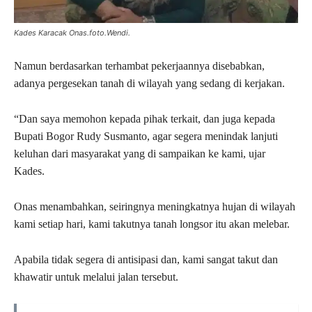
Kades Karacak Onas.foto.Wendi.
Namun berdasarkan terhambat pekerjaannya disebabkan,
adanya pergesekan tanah di wilayah yang sedang di kerjakan.
“Dan saya memohon kepada pihak terkait, dan juga kepada
Bupati Bogor Rudy Susmanto, agar segera menindak lanjuti
keluhan dari masyarakat yang di sampaikan ke kami, ujar
Kades.
Onas menambahkan, seiringnya meningkatnya hujan di wilayah
kami setiap hari, kami takutnya tanah longsor itu akan melebar.
Apabila tidak segera di antisipasi dan, kami sangat takut dan
khawatir untuk melalui jalan tersebut.