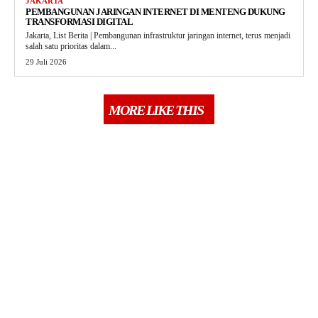
JAKARTA
PEMBANGUNAN JARINGAN INTERNET DI MENTENG DUKUNG
TRANSFORMASI DIGITAL
Jakarta, List Berita | Pembangunan infrastruktur jaringan internet, terus menjadi
salah satu prioritas dalam...
29 Juli 2026
MORE LIKE THIS