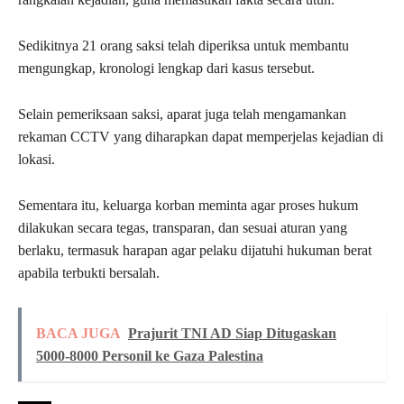
Sedikitnya 21 orang saksi telah diperiksa untuk membantu
mengungkap, kronologi lengkap dari kasus tersebut.
Selain pemeriksaan saksi, aparat juga telah mengamankan
rekaman CCTV yang diharapkan dapat memperjelas kejadian di
lokasi.
Sementara itu, keluarga korban meminta agar proses hukum
dilakukan secara tegas, transparan, dan sesuai aturan yang
berlaku, termasuk harapan agar pelaku dijatuhi hukuman berat
apabila terbukti bersalah.
BACA JUGA
Prajurit TNI AD Siap Ditugaskan
5000-8000 Personil ke Gaza Palestina