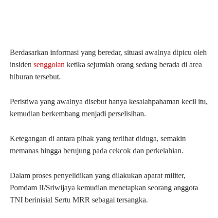
Berdasarkan informasi yang beredar, situasi awalnya dipicu oleh
insiden
senggolan
ketika sejumlah orang sedang berada di area
hiburan tersebut.
Peristiwa yang awalnya disebut hanya kesalahpahaman kecil itu,
kemudian berkembang menjadi perselisihan.
Ketegangan di antara pihak yang terlibat diduga, semakin
memanas hingga berujung pada cekcok dan perkelahian.
Dalam proses penyelidikan yang dilakukan aparat militer,
Pomdam II/Sriwijaya kemudian menetapkan seorang anggota
TNI berinisial Sertu MRR sebagai tersangka.