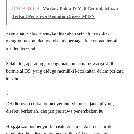
BACA JUGA
Markas Polda DIY di Gruduk Massa
Terkait Peristiwa Kematian Siswa MTsN
Penetapan status tersangka dilakukan setelah penyidik,
mengumpulkan, dan mendalami berbagai keterangan terkait
insiden tersebut.
Selain itu, aparat juga mengamankan seorang warga sipil
berinisial DS, yang diduga memiliki keterkaitan dalam perkara
tersebut.
<
DS diduga membantu menyembunyikan senjata api yang
disebut berkaitan, dengan peristiwa penembakan itu.
Hingga saat ini penyidik masih terus mendalami seluruh
rangkaian kejadian, guna memastikan fakta secara utuh.