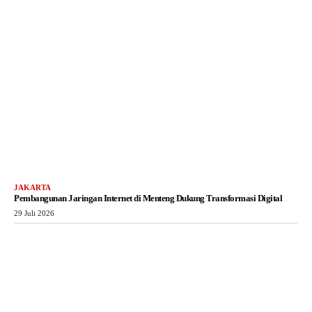
JAKARTA
Pembangunan Jaringan Internet di Menteng Dukung Transformasi Digital
29 Juli 2026