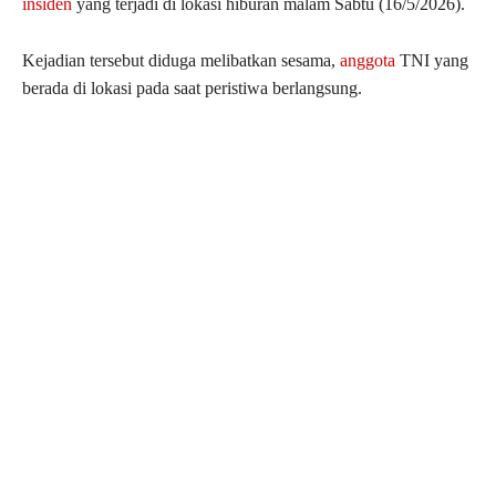
insiden
yang terjadi di lokasi hiburan malam Sabtu (16/5/2026).
Kejadian tersebut diduga melibatkan sesama,
anggota
TNI yang
berada di lokasi pada saat peristiwa berlangsung.