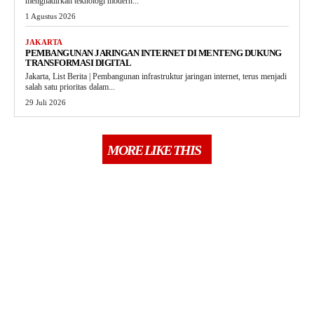
menghadirkan teknologi modern...
1 Agustus 2026
JAKARTA
PEMBANGUNAN JARINGAN INTERNET DI MENTENG DUKUNG
TRANSFORMASI DIGITAL
Jakarta, List Berita | Pembangunan infrastruktur jaringan internet, terus menjadi
salah satu prioritas dalam...
29 Juli 2026
MORE LIKE THIS