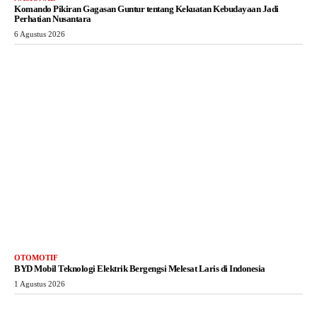
Komando Pikiran Gagasan Guntur tentang Kekuatan Kebudayaan Jadi
Perhatian Nusantara
6 Agustus 2026
OTOMOTIF
BYD Mobil Teknologi Elektrik Bergengsi Melesat Laris di Indonesia
1 Agustus 2026