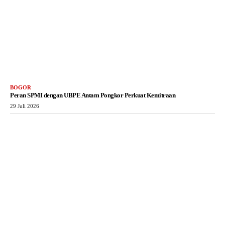
BOGOR
Peran SPMI dengan UBPE Antam Pongkor Perkuat Kemitraan
29 Juli 2026