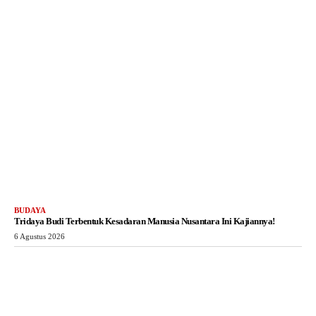
BUDAYA
Tridaya Budi Terbentuk Kesadaran Manusia Nusantara Ini Kajiannya!
6 Agustus 2026