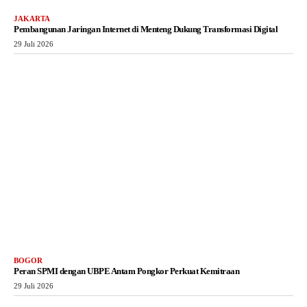
JAKARTA
Pembangunan Jaringan Internet di Menteng Dukung Transformasi Digital
29 Juli 2026
BOGOR
Peran SPMI dengan UBPE Antam Pongkor Perkuat Kemitraan
29 Juli 2026