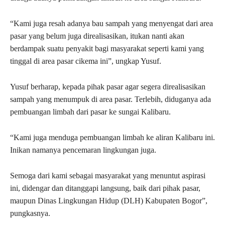
“Kami juga resah adanya bau sampah yang menyengat dari area
pasar yang belum juga direalisasikan, itukan nanti akan
berdampak suatu penyakit bagi masyarakat seperti kami yang
tinggal di area pasar cikema ini”, ungkap Yusuf.
Yusuf berharap, kepada pihak pasar agar segera direalisasikan
sampah yang menumpuk di area pasar. Terlebih, diduganya ada
pembuangan limbah dari pasar ke sungai Kalibaru.
“Kami juga menduga pembuangan limbah ke aliran Kalibaru ini.
Inikan namanya pencemaran lingkungan juga.
Semoga dari kami sebagai masyarakat yang menuntut aspirasi
ini, didengar dan ditanggapi langsung, baik dari pihak pasar,
maupun Dinas Lingkungan Hidup (DLH) Kabupaten Bogor”,
pungkasnya.