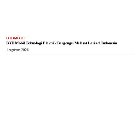
OTOMOTIF
BYD Mobil Teknologi Elektrik Bergengsi Melesat Laris di Indonesia
1 Agustus 2026