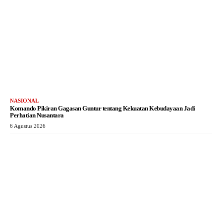
NASIONAL
Komando Pikiran Gagasan Guntur tentang Kekuatan Kebudayaan Jadi
Perhatian Nusantara
6 Agustus 2026