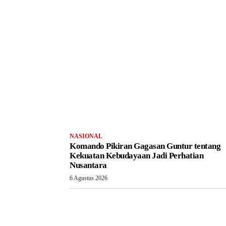
NASIONAL
Komando Pikiran Gagasan Guntur tentang
Kekuatan Kebudayaan Jadi Perhatian
Nusantara
6 Agustus 2026