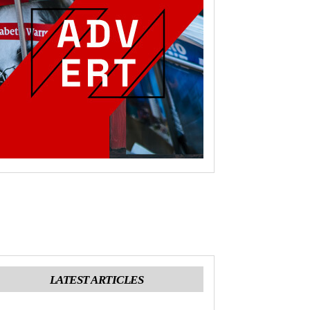
LATEST ARTICLES