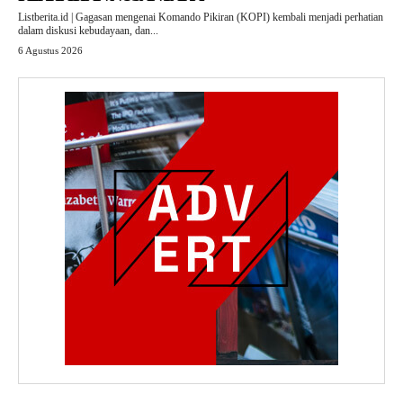
Listberita.id | Gagasan mengenai Komando Pikiran (KOPI) kembali menjadi perhatian
dalam diskusi kebudayaan, dan...
6 Agustus 2026