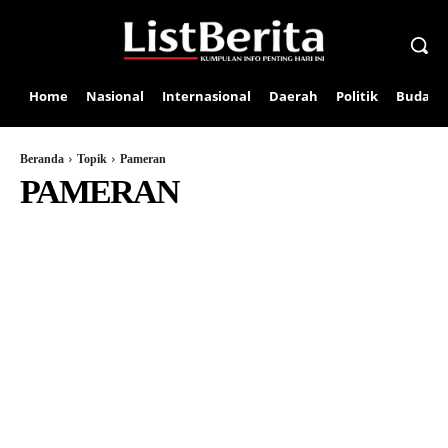
Home
Nasional
Internasional
Daerah
Politik
Budaya
Beranda
Topik
Pameran
PAMERAN