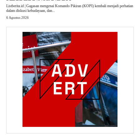
Listberita.id | Gagasan mengenai Komando Pikiran (KOPI) kembali menjadi perhatian
dalam diskusi kebudayaan, dan...
6 Agustus 2026