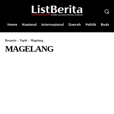
Home
Nasional
Internasional
Daerah
Politik
Budaya
Beranda
Topik
Magelang
MAGELANG