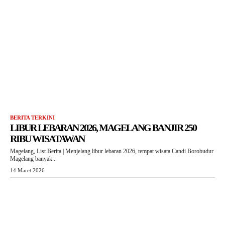
BERITA TERKINI
LIBUR LEBARAN 2026, MAGELANG BANJIR 250
RIBU WISATAWAN
Magelang, List Berita | Menjelang libur lebaran 2026, tempat wisata Candi Borobudur
Magelang banyak...
14 Maret 2026