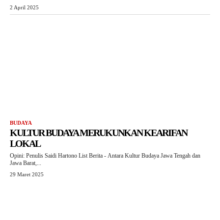
2 April 2025
BUDAYA
KULTUR BUDAYA MERUKUNKAN KEARIFAN
LOKAL
Opini: Penulis Saidi Hartono List Berita - Antara Kultur Budaya Jawa Tengah dan
Jawa Barat,...
29 Maret 2025