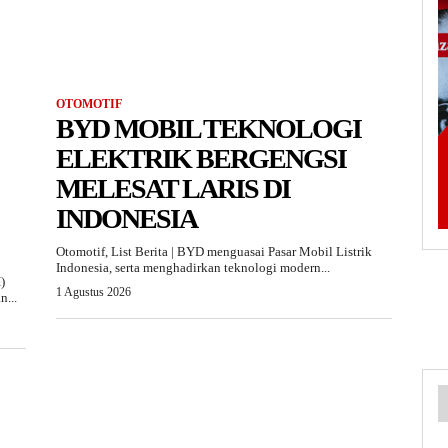
OTOMOTIF
BYD MOBIL TEKNOLOGI
ELEKTRIK BERGENGSI
MELESAT LARIS DI
INDONESIA
Otomotif, List Berita | BYD menguasai Pasar Mobil Listrik
Indonesia, serta menghadirkan teknologi modern...
)
1 Agustus 2026
n...