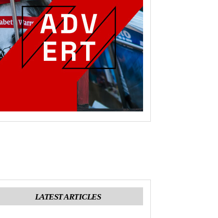
LATEST ARTICLES