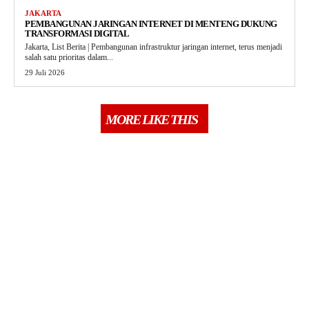
JAKARTA
PEMBANGUNAN JARINGAN INTERNET DI MENTENG DUKUNG
TRANSFORMASI DIGITAL
Jakarta, List Berita | Pembangunan infrastruktur jaringan internet, terus menjadi
salah satu prioritas dalam...
29 Juli 2026
MORE LIKE THIS