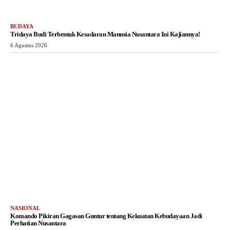
BUDAYA
Tridaya Budi Terbentuk Kesadaran Manusia Nusantara Ini Kajiannya!
6 Agustus 2026
NASIONAL
Komando Pikiran Gagasan Guntur tentang Kekuatan Kebudayaan Jadi
Perhatian Nusantara