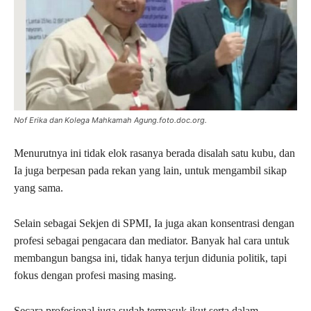
Nof Erika dan Kolega Mahkamah Agung.foto.doc.org.
Menurutnya ini tidak elok rasanya berada disalah satu kubu, dan
Ia juga berpesan pada rekan yang lain, untuk mengambil sikap
yang sama.
Selain sebagai Sekjen di SPMI, Ia juga akan konsentrasi dengan
profesi sebagai pengacara dan mediator. Banyak hal cara untuk
membangun bangsa ini, tidak hanya terjun didunia politik, tapi
fokus dengan profesi masing masing.
Secara profesional juga sudah termasuk ikut serta dalam