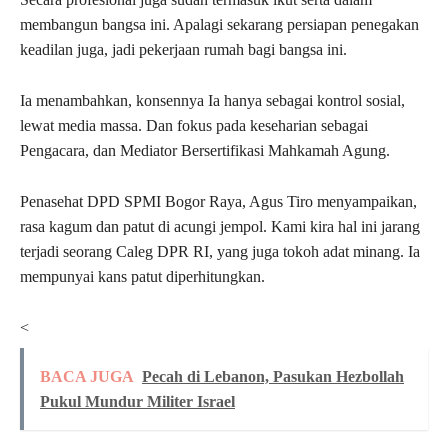
membangun bangsa ini. Apalagi sekarang persiapan penegakan
keadilan juga, jadi pekerjaan rumah bagi bangsa ini.
Ia menambahkan, konsennya Ia hanya sebagai kontrol sosial,
lewat media massa. Dan fokus pada keseharian sebagai
Pengacara, dan Mediator Bersertifikasi Mahkamah Agung.
Penasehat DPD SPMI Bogor Raya, Agus Tiro menyampaikan,
rasa kagum dan patut di acungi jempol. Kami kira hal ini jarang
terjadi seorang Caleg DPR RI, yang juga tokoh adat minang. Ia
mempunyai kans patut diperhitungkan.
<
BACA JUGA
Pecah di Lebanon, Pasukan Hezbollah
Pukul Mundur Militer Israel