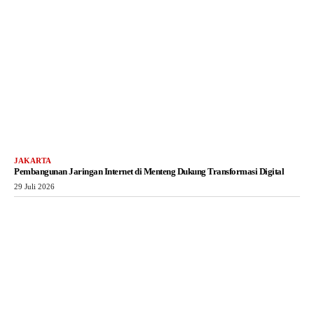
JAKARTA
Pembangunan Jaringan Internet di Menteng Dukung Transformasi Digital
29 Juli 2026