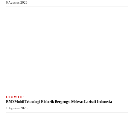
6 Agustus 2026
OTOMOTIF
BYD Mobil Teknologi Elektrik Bergengsi Melesat Laris di Indonesia
1 Agustus 2026