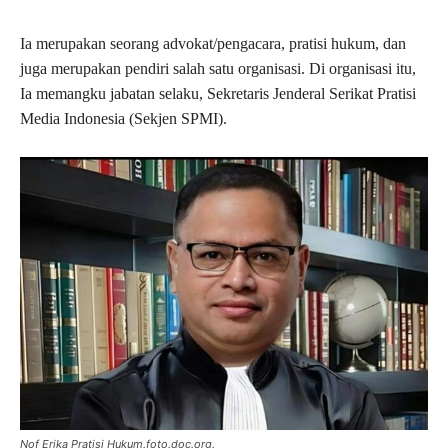
Ia merupakan seorang advokat/pengacara, pratisi hukum, dan
juga merupakan pendiri salah satu organisasi. Di organisasi itu,
Ia memangku jabatan selaku, Sekretaris Jenderal Serikat Pratisi
Media Indonesia (Sekjen SPMI).
Nof Erika Pratisi Hukum.foto.doc.org.