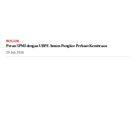
BOGOR
Peran SPMI dengan UBPE Antam Pongkor Perkuat Kemitraan
29 Juli 2026