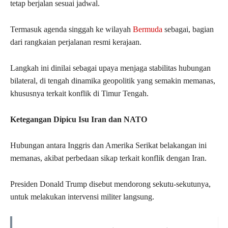
tetap berjalan sesuai jadwal.
Termasuk agenda singgah ke wilayah
Bermuda
sebagai, bagian
dari rangkaian perjalanan resmi kerajaan.
Langkah ini dinilai sebagai upaya menjaga stabilitas hubungan
bilateral, di tengah dinamika geopolitik yang semakin memanas,
khususnya terkait konflik di Timur Tengah.
Ketegangan Dipicu Isu Iran dan NATO
Hubungan antara Inggris dan Amerika Serikat belakangan ini
memanas, akibat perbedaan sikap terkait konflik dengan Iran.
Presiden Donald Trump disebut mendorong sekutu-sekutunya,
untuk melakukan intervensi militer langsung.