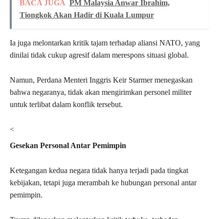
BACA JUGA
PM Malaysia Anwar Ibrahim,
Tiongkok Akan Hadir di Kuala Lumpur
Ia juga melontarkan kritik tajam terhadap aliansi NATO, yang
dinilai tidak cukup agresif dalam merespons situasi global.
Namun, Perdana Menteri Inggris Keir Starmer menegaskan
bahwa negaranya, tidak akan mengirimkan personel militer
untuk terlibat dalam konflik tersebut.
<
Gesekan Personal Antar Pemimpin
Ketegangan kedua negara tidak hanya terjadi pada tingkat
kebijakan, tetapi juga merambah ke hubungan personal antar
pemimpin.