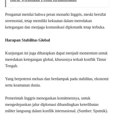
Pengamat menilai bahwa peran monarki Inggris, meski bersifat
seremonial, tetap memiliki kekuatan dalam meredakan
ketegangan dan menjaga komunikasi diplomatik tetap terbuka.
Harapan Stabilitas Global
Kunjungan ini juga diharapkan dapat menjadi momentum untuk
meredakan ketegangan global, khususnya terkait konflik Timur
Tengah.
Yang berpotensi meluas dan berdampak pada stabilitas, ekonomi
serta keamanan dunia.
Pemerintah Inggris menegaskan komitmennya, untuk
mengedepankan jalur diplomasi dibandingkan keterlibatan
militer langsung dalam konflik internasional. (Sumber: Sputnik).