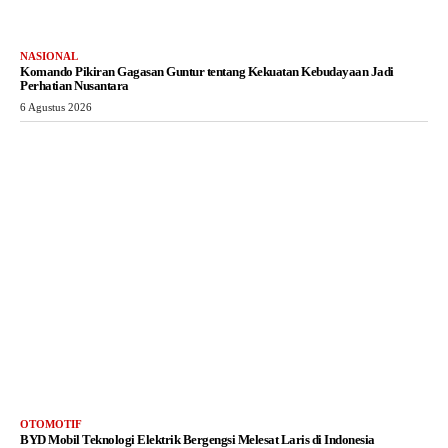
NASIONAL
Komando Pikiran Gagasan Guntur tentang Kekuatan Kebudayaan Jadi
Perhatian Nusantara
6 Agustus 2026
OTOMOTIF
BYD Mobil Teknologi Elektrik Bergengsi Melesat Laris di Indonesia