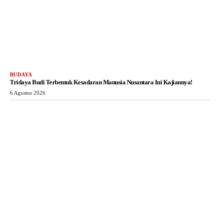
BUDAYA
Tridaya Budi Terbentuk Kesadaran Manusia Nusantara Ini Kajiannya!
6 Agustus 2026