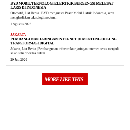
BYD MOBIL TEKNOLOGI ELEKTRIK BERGENGSI MELESAT
LARIS DI INDONESIA
Otomotif, List Berita | BYD menguasai Pasar Mobil Listrik Indonesia, serta
menghadirkan teknologi modern...
1 Agustus 2026
JAKARTA
PEMBANGUNAN JARINGAN INTERNET DI MENTENG DUKUNG
TRANSFORMASI DIGITAL
Jakarta, List Berita | Pembangunan infrastruktur jaringan internet, terus menjadi
salah satu prioritas dalam...
29 Juli 2026
MORE LIKE THIS