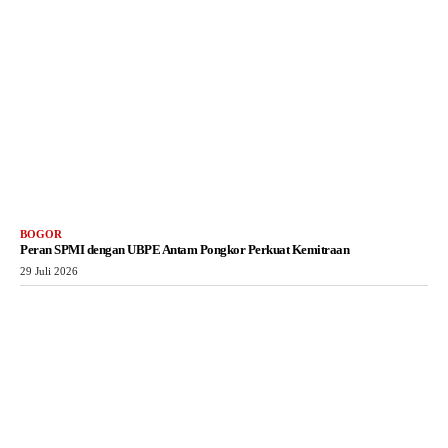
BOGOR
Peran SPMI dengan UBPE Antam Pongkor Perkuat Kemitraan
29 Juli 2026