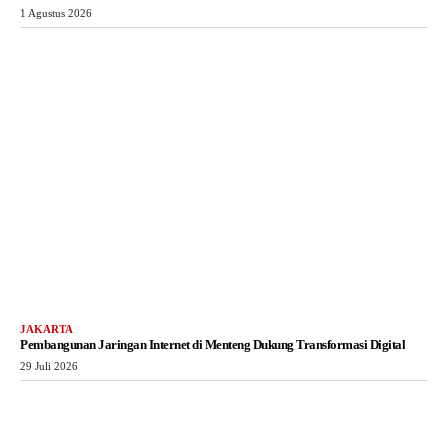
1 Agustus 2026
JAKARTA
Pembangunan Jaringan Internet di Menteng Dukung Transformasi Digital
29 Juli 2026