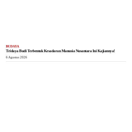
BUDAYA
Tridaya Budi Terbentuk Kesadaran Manusia Nusantara Ini Kajiannya!
6 Agustus 2026