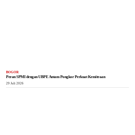
BOGOR
Peran SPMI dengan UBPE Antam Pongkor Perkuat Kemitraan
29 Juli 2026