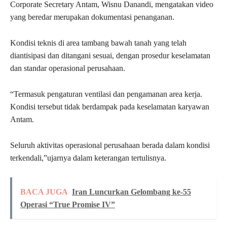
Corporate Secretary Antam, Wisnu Danandi, mengatakan video
yang beredar merupakan dokumentasi penanganan.
Kondisi teknis di area tambang bawah tanah yang telah
diantisipasi dan ditangani sesuai, dengan prosedur keselamatan
dan standar operasional perusahaan.
“Termasuk pengaturan ventilasi dan pengamanan area kerja.
Kondisi tersebut tidak berdampak pada keselamatan karyawan
Antam.
Seluruh aktivitas operasional perusahaan berada dalam kondisi
terkendali,”ujarnya dalam keterangan tertulisnya.
BACA JUGA
Iran Luncurkan Gelombang ke-55
Operasi “True Promise IV”