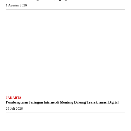
1 Agustus 2026
JAKARTA
Pembangunan Jaringan Internet di Menteng Dukung Transformasi Digital
29 Juli 2026