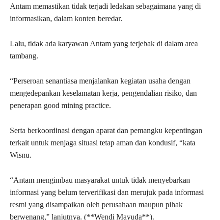
Antam memastikan tidak terjadi ledakan sebagaimana yang di
informasikan, dalam konten beredar.
Lalu, tidak ada karyawan Antam yang terjebak di dalam area
tambang.
“Perseroan senantiasa menjalankan kegiatan usaha dengan
mengedepankan keselamatan kerja, pengendalian risiko, dan
penerapan good mining practice.
Serta berkoordinasi dengan aparat dan pemangku kepentingan
terkait untuk menjaga situasi tetap aman dan kondusif, “kata
Wisnu.
“Antam mengimbau masyarakat untuk tidak menyebarkan
informasi yang belum terverifikasi dan merujuk pada informasi
resmi yang disampaikan oleh perusahaan maupun pihak
berwenang,” lanjutnya. (**Wendi Mayuda**).