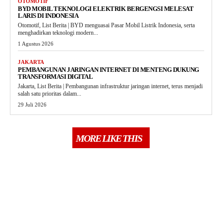
OTOMOTIF
BYD MOBIL TEKNOLOGI ELEKTRIK BERGENGSI MELESAT
LARIS DI INDONESIA
Otomotif, List Berita | BYD menguasai Pasar Mobil Listrik Indonesia, serta
menghadirkan teknologi modern...
1 Agustus 2026
JAKARTA
PEMBANGUNAN JARINGAN INTERNET DI MENTENG DUKUNG
TRANSFORMASI DIGITAL
Jakarta, List Berita | Pembangunan infrastruktur jaringan internet, terus menjadi
salah satu prioritas dalam...
29 Juli 2026
MORE LIKE THIS