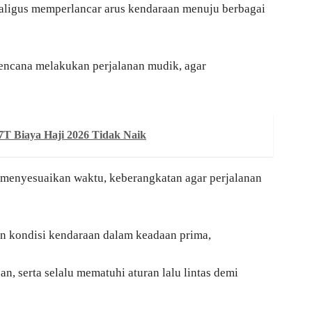
kaligus memperlancar arus kendaraan menuju berbagai
encana melakukan perjalanan mudik, agar
7T Biaya Haji 2026 Tidak Naik
a menyesuaikan waktu, keberangkatan agar perjalanan
an kondisi kendaraan dalam keadaan prima,
, serta selalu mematuhi aturan lalu lintas demi