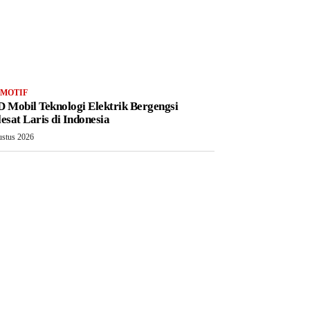
MOTIF
 Mobil Teknologi Elektrik Bergengsi
esat Laris di Indonesia
ustus 2026