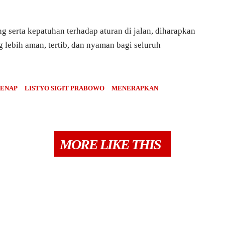
 serta kepatuhan terhadap aturan di jalan, diharapkan
 lebih aman, tertib, dan nyaman bagi seluruh
GENAP
LISTYO SIGIT PRABOWO
MENERAPKAN
MORE LIKE THIS