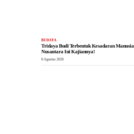
BUDAYA
Tridaya Budi Terbentuk Kesadaran Manusia
Nusantara Ini Kajiannya!
6 Agustus 2026