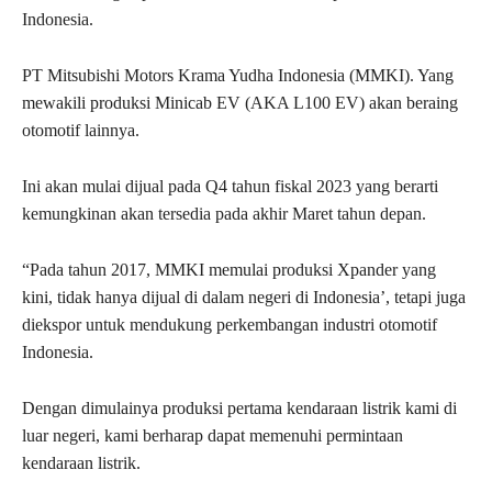
Indonesia.
PT Mitsubishi Motors Krama Yudha Indonesia (MMKI). Yang
mewakili produksi Minicab EV (AKA L100 EV) akan beraing
otomotif lainnya.
Ini akan mulai dijual pada Q4 tahun fiskal 2023 yang berarti
kemungkinan akan tersedia pada akhir Maret tahun depan.
“Pada tahun 2017, MMKI memulai produksi Xpander yang
kini, tidak hanya dijual di dalam negeri di Indonesia’, tetapi juga
diekspor untuk mendukung perkembangan industri otomotif
Indonesia.
Dengan dimulainya produksi pertama kendaraan listrik kami di
luar negeri, kami berharap dapat memenuhi permintaan
kendaraan listrik.