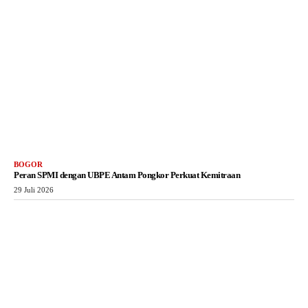
BOGOR
Peran SPMI dengan UBPE Antam Pongkor Perkuat Kemitraan
29 Juli 2026