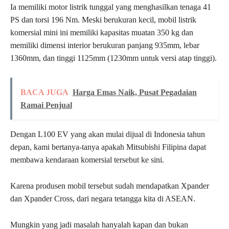
Ia memiliki motor listrik tunggal yang menghasilkan tenaga 41
PS dan torsi 196 Nm. Meski berukuran kecil, mobil listrik
komersial mini ini memiliki kapasitas muatan 350 kg dan
memiliki dimensi interior berukuran panjang 935mm, lebar
1360mm, dan tinggi 1125mm (1230mm untuk versi atap tinggi).
BACA JUGA
Harga Emas Naik, Pusat Pegadaian
Ramai Penjual
Dengan L100 EV yang akan mulai dijual di Indonesia tahun
depan, kami bertanya-tanya apakah Mitsubishi Filipina dapat
membawa kendaraan komersial tersebut ke sini.
Karena produsen mobil tersebut sudah mendapatkan Xpander
dan Xpander Cross, dari negara tetangga kita di ASEAN.
Mungkin yang jadi masalah hanyalah kapan dan bukan