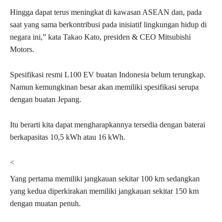
Hingga dapat terus meningkat di kawasan ASEAN dan, pada
saat yang sama berkontribusi pada inisiatif lingkungan hidup di
negara ini,” kata Takao Kato, presiden & CEO Mitsubishi
Motors.
Spesifikasi resmi L100 EV buatan Indonesia belum terungkap.
Namun kemungkinan besar akan memiliki spesifikasi serupa
dengan buatan Jepang.
Itu berarti kita dapat mengharapkannya tersedia dengan baterai
berkapasitas 10,5 kWh atau 16 kWh.
<
Yang pertama memiliki jangkauan sekitar 100 km sedangkan
yang kedua diperkirakan memiliki jangkauan sekitar 150 km
dengan muatan penuh.