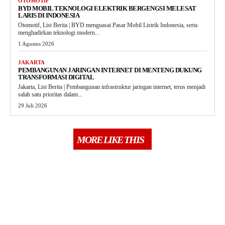
OTOMOTIF
BYD MOBIL TEKNOLOGI ELEKTRIK BERGENGSI MELESAT
LARIS DI INDONESIA
Otomotif, List Berita | BYD menguasai Pasar Mobil Listrik Indonesia, serta
menghadirkan teknologi modern...
1 Agustus 2026
JAKARTA
PEMBANGUNAN JARINGAN INTERNET DI MENTENG DUKUNG
TRANSFORMASI DIGITAL
Jakarta, List Berita | Pembangunan infrastruktur jaringan internet, terus menjadi
salah satu prioritas dalam...
29 Juli 2026
MORE LIKE THIS