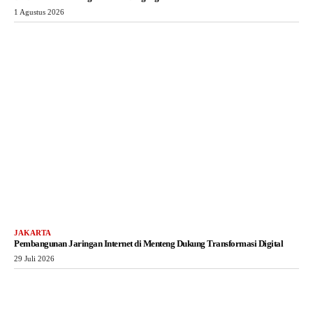
1 Agustus 2026
JAKARTA
Pembangunan Jaringan Internet di Menteng Dukung Transformasi Digital
29 Juli 2026