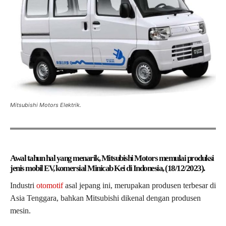
Mitsubishi Motors Elektrik.
Awal tahun hal yang menarik, Mitsubishi Motors memulai produksi
jenis mobil EV, komersial Minicab Kei di Indonesia, (18/12/2023).
Industri
otomotif
asal jepang ini, merupakan produsen terbesar di
Asia Tenggara, bahkan Mitsubishi dikenal dengan produsen
mesin.