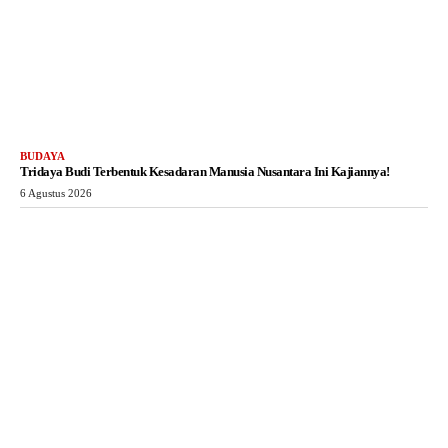
BUDAYA
Tridaya Budi Terbentuk Kesadaran Manusia Nusantara Ini Kajiannya!
6 Agustus 2026