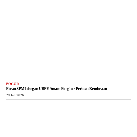
BOGOR
Peran SPMI dengan UBPE Antam Pongkor Perkuat Kemitraan
29 Juli 2026