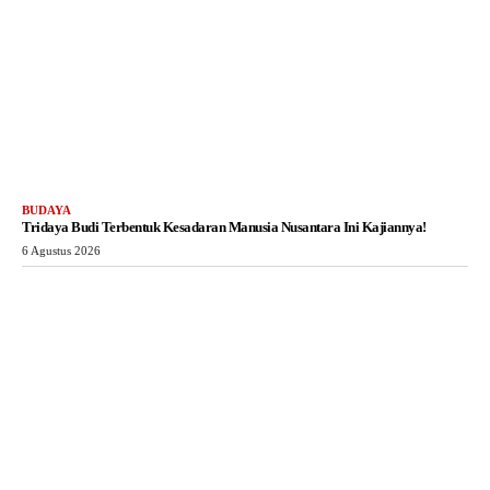
BUDAYA
Tridaya Budi Terbentuk Kesadaran Manusia Nusantara Ini Kajiannya!
6 Agustus 2026