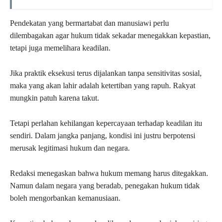
Pendekatan yang bermartabat dan manusiawi perlu
dilembagakan agar hukum tidak sekadar menegakkan kepastian,
tetapi juga memelihara keadilan.
Jika praktik eksekusi terus dijalankan tanpa sensitivitas sosial,
maka yang akan lahir adalah ketertiban yang rapuh. Rakyat
mungkin patuh karena takut.
Tetapi perlahan kehilangan kepercayaan terhadap keadilan itu
sendiri. Dalam jangka panjang, kondisi ini justru berpotensi
merusak legitimasi hukum dan negara.
Redaksi menegaskan bahwa hukum memang harus ditegakkan.
Namun dalam negara yang beradab, penegakan hukum tidak
boleh mengorbankan kemanusiaan.