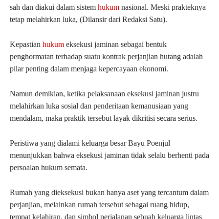
sah dan diakui dalam sistem
hukum
nasional. Meski prakteknya
tetap melahirkan luka, (Dilansir dari Redaksi Satu).
Kepastian
hukum
eksekusi jaminan sebagai bentuk
penghormatan terhadap suatu kontrak perjanjian hutang adalah
pilar penting dalam menjaga kepercayaan ekonomi.
Namun demikian, ketika pelaksanaan eksekusi jaminan justru
melahirkan luka sosial dan penderitaan kemanusiaan yang
mendalam, maka praktik tersebut layak dikritisi secara serius.
Peristiwa yang dialami keluarga besar Bayu Poenjul
menunjukkan bahwa eksekusi jaminan tidak selalu berhenti pada
persoalan hukum semata.
Rumah yang dieksekusi bukan hanya aset yang tercantum dalam
perjanjian, melainkan rumah tersebut sebagai ruang hidup,
tempat kelahiran, dan simbol perjalanan sebuah keluarga lintas