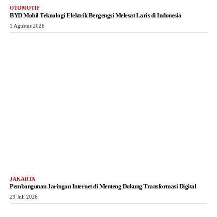
OTOMOTIF
BYD Mobil Teknologi Elektrik Bergengsi Melesat Laris di Indonesia
1 Agustus 2026
JAKARTA
Pembangunan Jaringan Internet di Menteng Dukung Transformasi Digital
29 Juli 2026