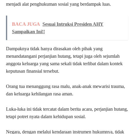
menjadi alat penghukuman sosial yang berdampak luas.
BACA JUGA
Sesuai Intruksi Presiden AHY
Sampaikan Ini!!
Dampaknya tidak hanya dirasakan oleh pihak yang
menandatangani perjanjian hutang, tetapi juga oleh sejumlah
anggota keluarga yang sama sekali tidak terlibat dalam kontek
keputusan finansial tersebut.
Orang tua menanggung rasa malu, anak-anak mewarisi trauma,
dan keluarga kehilangan rasa aman.
Luka-luka ini tidak tercatat dalam berita acara, perjanjian hutang,
tetapi potret nyata dalam kehidupan sosial.
Negara, dengan melalui kendaraan instrumen hukumnya, tidak