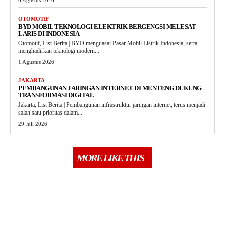
OTOMOTIF
BYD MOBIL TEKNOLOGI ELEKTRIK BERGENGSI MELESAT
LARIS DI INDONESIA
Otomotif, List Berita | BYD menguasai Pasar Mobil Listrik Indonesia, serta
menghadirkan teknologi modern...
1 Agustus 2026
JAKARTA
PEMBANGUNAN JARINGAN INTERNET DI MENTENG DUKUNG
TRANSFORMASI DIGITAL
Jakarta, List Berita | Pembangunan infrastruktur jaringan internet, terus menjadi
salah satu prioritas dalam...
29 Juli 2026
MORE LIKE THIS