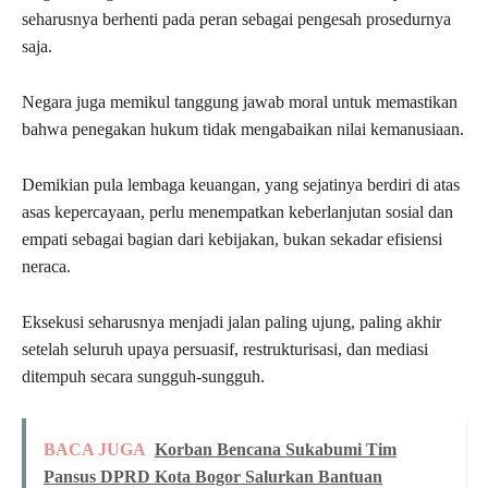
seharusnya berhenti pada peran sebagai pengesah prosedurnya
saja.
Negara juga memikul tanggung jawab moral untuk memastikan
bahwa penegakan hukum tidak mengabaikan nilai kemanusiaan.
Demikian pula lembaga keuangan, yang sejatinya berdiri di atas
asas kepercayaan, perlu menempatkan keberlanjutan sosial dan
empati sebagai bagian dari kebijakan, bukan sekadar efisiensi
neraca.
Eksekusi seharusnya menjadi jalan paling ujung, paling akhir
setelah seluruh upaya persuasif, restrukturisasi, dan mediasi
ditempuh secara sungguh-sungguh.
BACA JUGA
Korban Bencana Sukabumi Tim
Pansus DPRD Kota Bogor Salurkan Bantuan