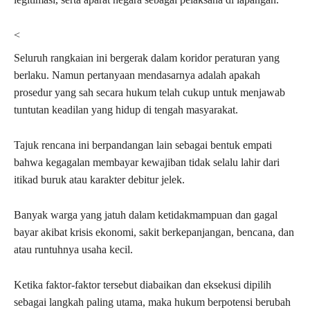
<
Seluruh rangkaian ini bergerak dalam koridor peraturan yang
berlaku. Namun pertanyaan mendasarnya adalah apakah
prosedur yang sah secara hukum telah cukup untuk menjawab
tuntutan keadilan yang hidup di tengah masyarakat.
Tajuk rencana ini berpandangan lain sebagai bentuk empati
bahwa kegagalan membayar kewajiban tidak selalu lahir dari
itikad buruk atau karakter debitur jelek.
Banyak warga yang jatuh dalam ketidakmampuan dan gagal
bayar akibat krisis ekonomi, sakit berkepanjangan, bencana, dan
atau runtuhnya usaha kecil.
Ketika faktor-faktor tersebut diabaikan dan eksekusi dipilih
sebagai langkah paling utama, maka hukum berpotensi berubah