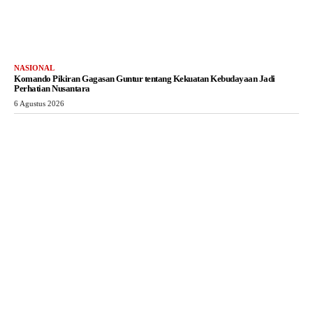
NASIONAL
Komando Pikiran Gagasan Guntur tentang Kekuatan Kebudayaan Jadi
Perhatian Nusantara
6 Agustus 2026