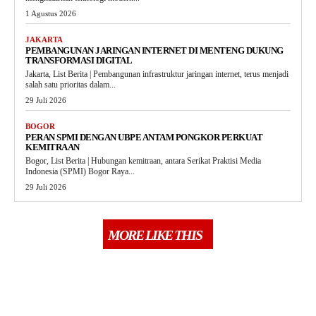
1 Agustus 2026
JAKARTA
PEMBANGUNAN JARINGAN INTERNET DI MENTENG DUKUNG
TRANSFORMASI DIGITAL
Jakarta, List Berita | Pembangunan infrastruktur jaringan internet, terus menjadi
salah satu prioritas dalam...
29 Juli 2026
BOGOR
PERAN SPMI DENGAN UBPE ANTAM PONGKOR PERKUAT
KEMITRAAN
Bogor, List Berita | Hubungan kemitraan, antara Serikat Praktisi Media
Indonesia (SPMI) Bogor Raya...
29 Juli 2026
MORE LIKE THIS