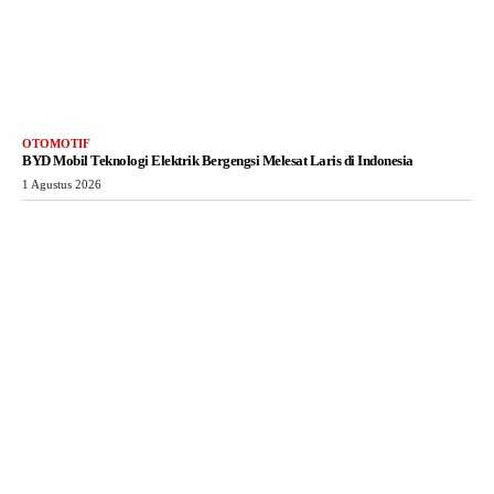
OTOMOTIF
BYD Mobil Teknologi Elektrik Bergengsi Melesat Laris di Indonesia
1 Agustus 2026