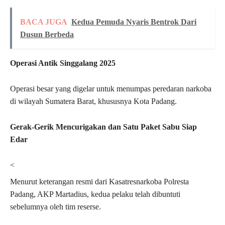
BACA JUGA
Kedua Pemuda Nyaris Bentrok Dari
Dusun Berbeda
Operasi Antik Singgalang 2025
Operasi besar yang digelar untuk menumpas peredaran narkoba
di wilayah Sumatera Barat, khususnya Kota Padang.
Gerak-Gerik Mencurigakan dan Satu Paket Sabu Siap
Edar
<
Menurut keterangan resmi dari Kasatresnarkoba Polresta
Padang, AKP Martadius, kedua pelaku telah dibuntuti
sebelumnya oleh tim reserse.