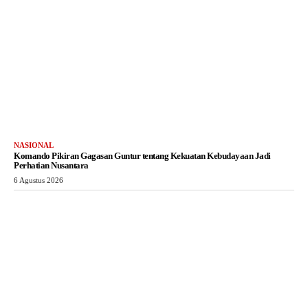
NASIONAL
Komando Pikiran Gagasan Guntur tentang Kekuatan Kebudayaan Jadi
Perhatian Nusantara
6 Agustus 2026