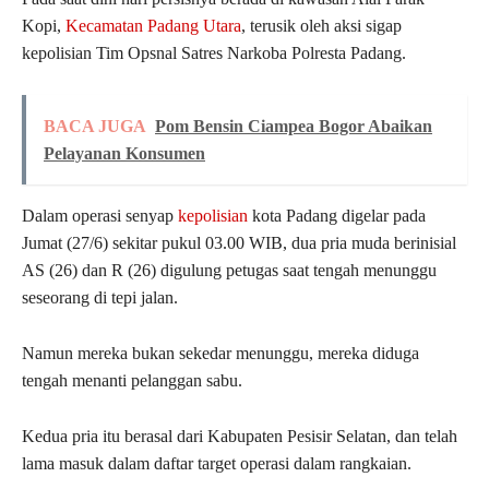
Kopi,
Kecamatan Padang Utara
, terusik oleh aksi sigap
kepolisian Tim Opsnal Satres Narkoba Polresta Padang.
BACA JUGA
Pom Bensin Ciampea Bogor Abaikan
Pelayanan Konsumen
Dalam operasi senyap
kepolisian
kota Padang digelar pada
Jumat (27/6) sekitar pukul 03.00 WIB, dua pria muda berinisial
AS (26) dan R (26) digulung petugas saat tengah menunggu
seseorang di tepi jalan.
Namun mereka bukan sekedar menunggu, mereka diduga
tengah menanti pelanggan sabu.
Kedua pria itu berasal dari Kabupaten Pesisir Selatan, dan telah
lama masuk dalam daftar target operasi dalam rangkaian.