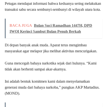
Petugas mendapat informasi bahwa keduanya sering melakukan
transaksi sabu secara sembunyi-sembunyi di wilayah utara kota.
BACA JUGA
Bulan Suci Ramadhan 1447H, DPD
IWOI Kerinci Sambut Bulan Penuh Berkah
Di depan banyak anak muda. Aparat terus mengimbau
masyarakat agar melapor jika melihat aktivitas mencurigakan.
Guna mencegah bahaya narkotika sejak dari hulunya. “Kami
tidak akan berhenti sampai akar-akarnya.
Ini adalah bentuk komitmen kami dalam menyelamatkan
generasi muda dari bahaya narkoba,” pungkas AKP Martadius.
(MOND).