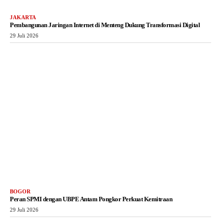
JAKARTA
Pembangunan Jaringan Internet di Menteng Dukung Transformasi Digital
29 Juli 2026
BOGOR
Peran SPMI dengan UBPE Antam Pongkor Perkuat Kemitraan
29 Juli 2026