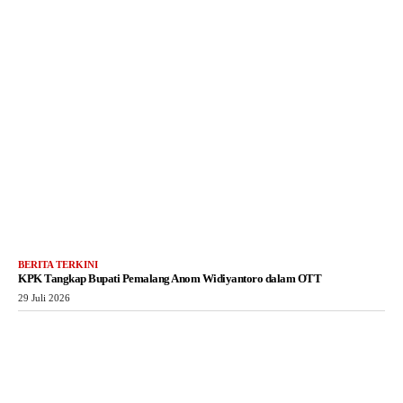
BERITA TERKINI
KPK Tangkap Bupati Pemalang Anom Widiyantoro dalam OTT
29 Juli 2026