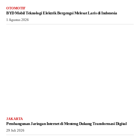
OTOMOTIF
BYD Mobil Teknologi Elektrik Bergengsi Melesat Laris di Indonesia
1 Agustus 2026
JAKARTA
Pembangunan Jaringan Internet di Menteng Dukung Transformasi Digital
29 Juli 2026