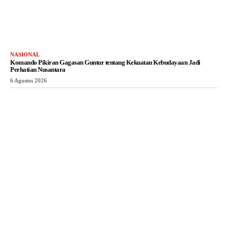
NASIONAL
Komando Pikiran Gagasan Guntur tentang Kekuatan Kebudayaan Jadi
Perhatian Nusantara
6 Agustus 2026