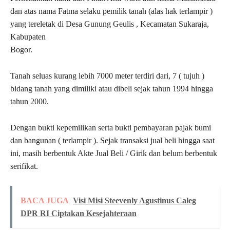
dan atas nama Fatma selaku pemilik tanah (alas hak terlampir )
yang tereletak di Desa Gunung Geulis , Kecamatan Sukaraja,
Kabupaten
Bogor.
Tanah seluas kurang lebih 7000 meter terdiri dari, 7 ( tujuh )
bidang tanah yang dimiliki atau dibeli sejak tahun 1994 hingga
tahun 2000.
Dengan bukti kepemilikan serta bukti pembayaran pajak bumi
dan bangunan ( terlampir ). Sejak transaksi jual beli hingga saat
ini, masih berbentuk Akte Jual Beli / Girik dan belum berbentuk
serifikat.
BACA JUGA
Visi Misi Steevenly Agustinus Caleg
DPR RI Ciptakan Kesejahteraan