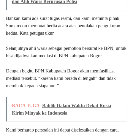
dan Ahli Waris Berurusan Polisi
Bahkan kami ada surat tugas resmi, dan kami meminta pihak
Sumarecon membuat berita acara atas penolakan pengukuran
kedua, Kata petugas ukur.
Selanjutnya ahli waris sebagai pemohon bersurat ke BPN, untuk
bisa dijadwalkan mediasi di BPN kabupaten Bogor.
Dengan begitu BPN Kabupaten Bogor akan memfasilitasi
mediasi tersebut. “karena kami berada di tengah” dan tidak
memihak kepada siapapun.”
BACA JUGA
Bahlil: Dalam Waktu Dekat Rusia
Kirim Minyak ke Indonesia
Kami berharap persoalan ini dapat diselesaikan dengan cara,