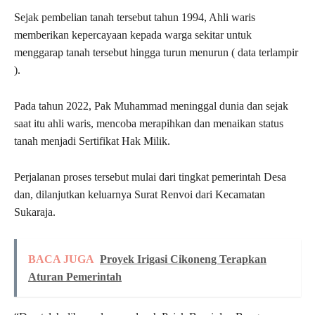
Sejak pembelian tanah tersebut tahun 1994, Ahli waris
memberikan kepercayaan kepada warga sekitar untuk
menggarap tanah tersebut hingga turun menurun ( data terlampir
).
Pada tahun 2022, Pak Muhammad meninggal dunia dan sejak
saat itu ahli waris, mencoba merapihkan dan menaikan status
tanah menjadi Sertifikat Hak Milik.
Perjalanan proses tersebut mulai dari tingkat pemerintah Desa
dan, dilanjutkan keluarnya Surat Renvoi dari Kecamatan
Sukaraja.
BACA JUGA
Proyek Irigasi Cikoneng Terapkan
Aturan Pemerintah