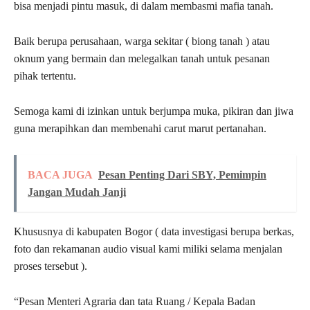
bisa menjadi pintu masuk, di dalam membasmi mafia tanah.
Baik berupa perusahaan, warga sekitar ( biong tanah ) atau
oknum yang bermain dan melegalkan tanah untuk pesanan
pihak tertentu.
Semoga kami di izinkan untuk berjumpa muka, pikiran dan jiwa
guna merapihkan dan membenahi carut marut pertanahan.
BACA JUGA
Pesan Penting Dari SBY, Pemimpin
Jangan Mudah Janji
Khususnya di kabupaten Bogor ( data investigasi berupa berkas,
foto dan rekamanan audio visual kami miliki selama menjalan
proses tersebut ).
“Pesan Menteri Agraria dan tata Ruang / Kepala Badan