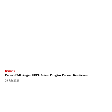
BOGOR
Peran SPMI dengan UBPE Antam Pongkor Perkuat Kemitraan
29 Juli 2026