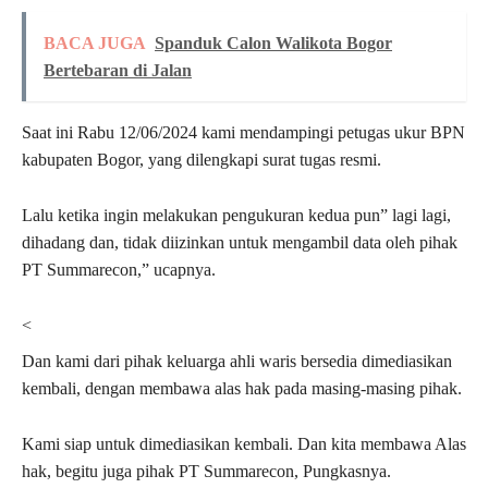
BACA JUGA
Spanduk Calon Walikota Bogor
Bertebaran di Jalan
Saat ini Rabu 12/06/2024 kami mendampingi petugas ukur BPN
kabupaten Bogor, yang dilengkapi surat tugas resmi.
Lalu ketika ingin melakukan pengukuran kedua pun” lagi lagi,
dihadang dan, tidak diizinkan untuk mengambil data oleh pihak
PT Summarecon,” ucapnya.
<
Dan kami dari pihak keluarga ahli waris bersedia dimediasikan
kembali, dengan membawa alas hak pada masing-masing pihak.
Kami siap untuk dimediasikan kembali. Dan kita membawa Alas
hak, begitu juga pihak PT Summarecon, Pungkasnya.