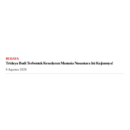
BUDAYA
Tridaya Budi Terbentuk Kesadaran Manusia Nusantara Ini Kajiannya!
6 Agustus 2026