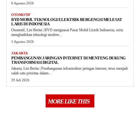
6 Agustus 2026
OTOMOTIF
BYD MOBIL TEKNOLOGI ELEKTRIK BERGENGSI MELESAT
LARIS DI INDONESIA
Otomotif, List Berita | BYD menguasai Pasar Mobil Listrik Indonesia, serta
menghadirkan teknologi modern...
1 Agustus 2026
JAKARTA
PEMBANGUNAN JARINGAN INTERNET DI MENTENG DUKUNG
TRANSFORMASI DIGITAL
Jakarta, List Berita | Pembangunan infrastruktur jaringan internet, terus menjadi
salah satu prioritas dalam...
29 Juli 2026
MORE LIKE THIS