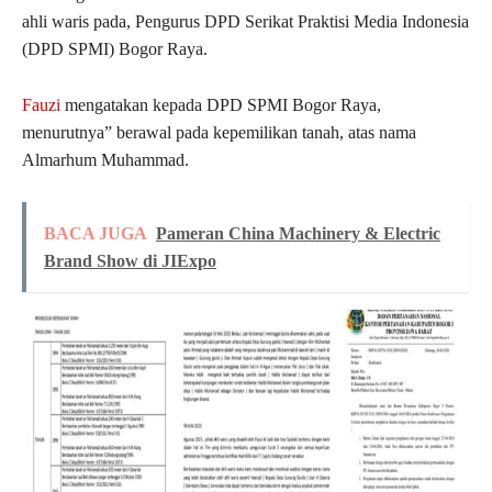
ahli waris pada, Pengurus DPD Serikat Praktisi Media Indonesia
(DPD SPMI) Bogor Raya.
Fauzi
mengatakan kepada DPD SPMI Bogor Raya,
menurutnya” berawal pada kepemilikan tanah, atas nama
Almarhum Muhammad.
BACA JUGA
Pameran China Machinery & Electric
Brand Show di JIExpo