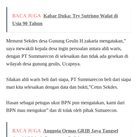
BACA JUGA
Kabar Duka: Try Sutrisno Wafat di
Usia 90 Tahun
Menurut Sekdes desa Gunung Geulis H.zakaria mengatakan,”
saya mewakili kepala desa ingin persoalan antara ahli waris,
dengan PT Summarecon di selesaikan dan tidak ada gesekan di
wilayah desa gunung geulis, Ucapnya.
Silakan ahli waris beli dari siapa, PT Summarecon beli dari siapa
mari kita selesaikan dengan data dan bukti,”Cetus Sekdes.
Hasan sebagai petugas ukur BPN pun mengatakan, kami dari
BPN mau mengukur” dan di tolak oleh pihak Sumarecon.
BACA JUGA
Anggota Ormas GRIB Jaya Tangsel