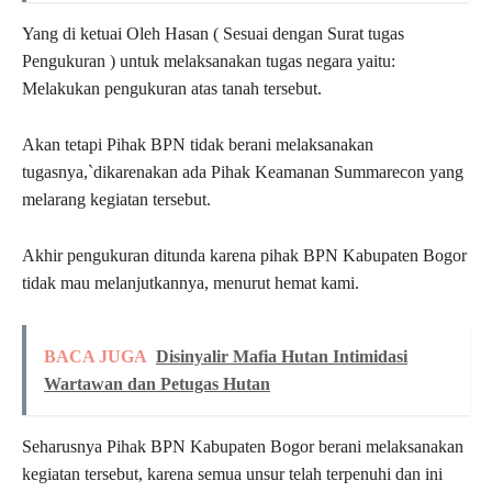
Yang di ketuai Oleh Hasan ( Sesuai dengan Surat tugas
Pengukuran ) untuk melaksanakan tugas negara yaitu:
Melakukan pengukuran atas tanah tersebut.
Akan tetapi Pihak BPN tidak berani melaksanakan
tugasnya,`dikarenakan ada Pihak Keamanan Summarecon yang
melarang kegiatan tersebut.
Akhir pengukuran ditunda karena pihak BPN Kabupaten Bogor
tidak mau melanjutkannya, menurut hemat kami.
BACA JUGA
Disinyalir Mafia Hutan Intimidasi
Wartawan dan Petugas Hutan
Seharusnya Pihak BPN Kabupaten Bogor berani melaksanakan
kegiatan tersebut, karena semua unsur telah terpenuhi dan ini