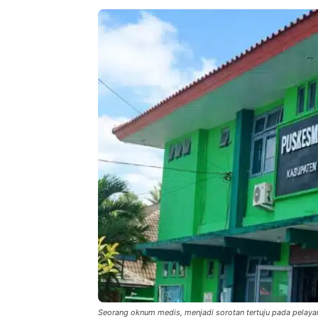
Seorang oknum medis, menjadi sorotan tertuju pada pelaya