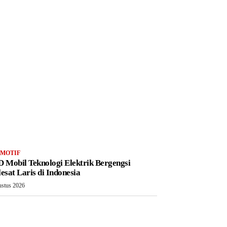
MOTIF
 Mobil Teknologi Elektrik Bergengsi
esat Laris di Indonesia
ustus 2026