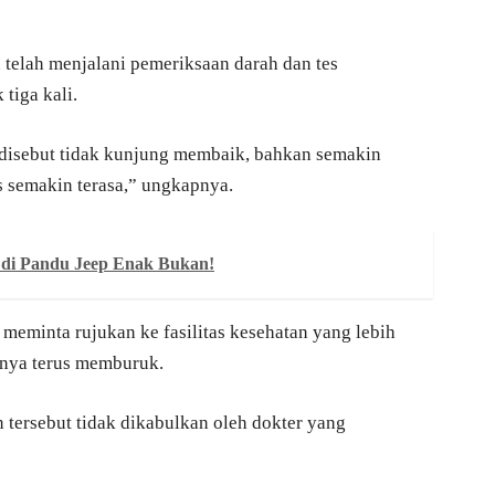
telah menjalani pemeriksaan darah dan tes
tiga kali.
disebut tidak kunjung membaik, bahkan semakin
s semakin terasa,” ungkapnya.
 di Pandu Jeep Enak Bukan!
meminta rujukan ke fasilitas kesehatan yang lebih
nnya terus memburuk.
tersebut tidak dikabulkan oleh dokter yang