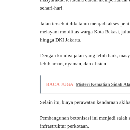
sehari-hari.
Jalan tersebut diketahui menjadi akses pe
melayani mobilitas warga Kota Bekasi, jal
hingga DKI Jakarta.
Dengan kondisi jalan yang lebih baik, mas
lebih aman, nyaman, dan efisien.
BACA JUGA
Misteri Kematian Sidah Ala
Selain itu, biaya perawatan kendaraan akib
Pembangunan betonisasi ini menjadi salah 
infrastruktur perkotaan.