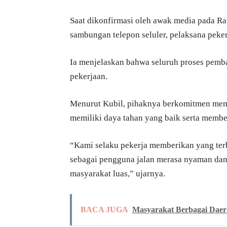
Saat dikonfirmasi oleh awak media pada Ra
sambungan telepon seluler, pelaksana peker
Ia menjelaskan bahwa seluruh proses pem
pekerjaan.
Menurut Kubil, pihaknya berkomitmen memb
memiliki daya tahan yang baik serta membe
“Kami selaku pekerja memberikan yang terb
sebagai pengguna jalan merasa nyaman dan
masyarakat luas,” ujarnya.
BACA JUGA
Masyarakat Berbagai Daer