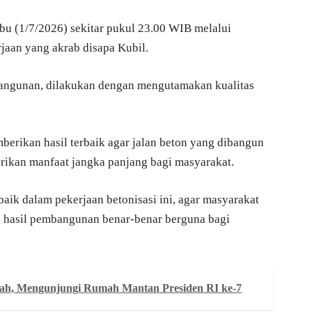
bu (1/7/2026) sekitar pukul 23.00 WIB melalui
jaan yang akrab disapa Kubil.
bangunan, dilakukan dengan mengutamakan kualitas
erikan hasil terbaik agar jalan beton yang dibangun
rikan manfaat jangka panjang bagi masyarakat.
aik dalam pekerjaan betonisasi ini, agar masyarakat
 hasil pembangunan benar-benar berguna bagi
ah, Mengunjungi Rumah Mantan Presiden RI ke-7