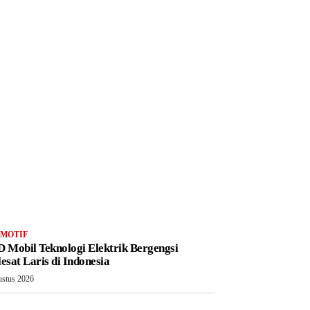
MOTIF
 Mobil Teknologi Elektrik Bergengsi
esat Laris di Indonesia
ustus 2026