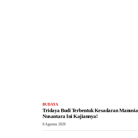
BUDAYA
Tridaya Budi Terbentuk Kesadaran Manusia
Nusantara Ini Kajiannya!
6 Agustus 2026