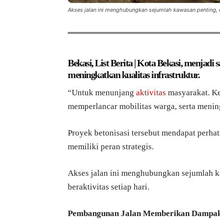
Akses jalan ini menghubungkan sejumlah kawasan penting, da
Bekasi, List Berita | Kota Bekasi, menjad
meningkatkan kualitas infrastruktur.
“Untuk menunjang
aktivitas
masyarakat. Ke
memperlancar mobilitas warga, serta men
Proyek betonisasi tersebut mendapat perhat
memiliki peran strategis.
Akses jalan ini menghubungkan sejumlah k
beraktivitas setiap hari.
Pembangunan Jalan Memberikan Dampak 