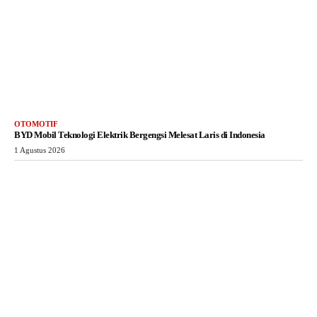
OTOMOTIF
BYD Mobil Teknologi Elektrik Bergengsi Melesat Laris di Indonesia
1 Agustus 2026