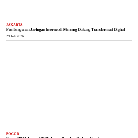
JAKARTA
Pembangunan Jaringan Internet di Menteng Dukung Transformasi Digital
29 Juli 2026
BOGOR