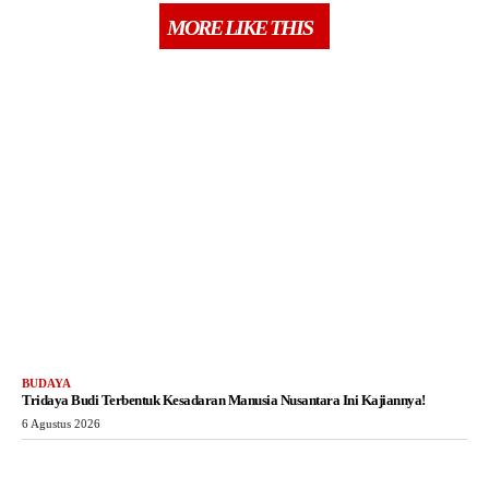
MORE LIKE THIS
BUDAYA
Tridaya Budi Terbentuk Kesadaran Manusia Nusantara Ini Kajiannya!
6 Agustus 2026