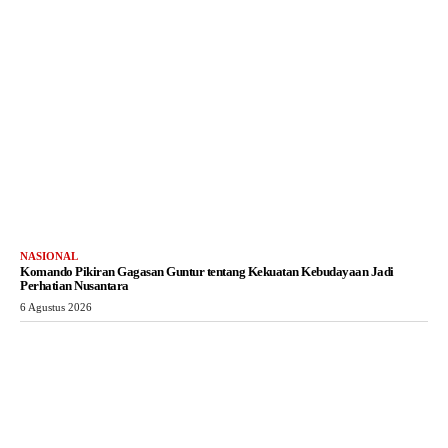
NASIONAL
Komando Pikiran Gagasan Guntur tentang Kekuatan Kebudayaan Jadi
Perhatian Nusantara
6 Agustus 2026