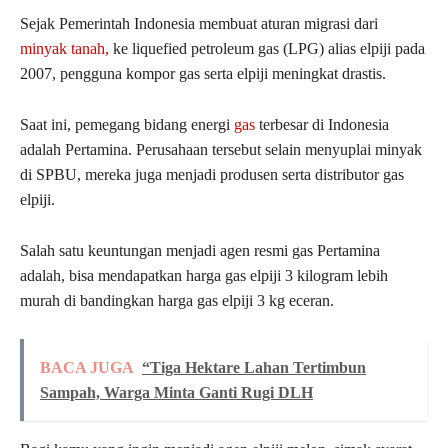
Sejak Pemerintah Indonesia membuat aturan migrasi dari
minyak tanah,
ke liquefied petroleum gas (LPG) alias elpiji pada
2007, pengguna kompor gas serta elpiji meningkat drastis.
Saat ini, pemegang bidang energi
gas
terbesar di Indonesia
adalah Pertamina. Perusahaan tersebut selain menyuplai minyak
di SPBU, mereka juga menjadi produsen serta distributor gas
elpiji.
Salah satu keuntungan menjadi agen resmi gas Pertamina
adalah, bisa mendapatkan harga gas elpiji 3 kilogram lebih
murah di bandingkan harga gas elpiji 3 kg eceran.
BACA JUGA
“Tiga Hektare Lahan Tertimbun
Sampah, Warga Minta Ganti Rugi DLH